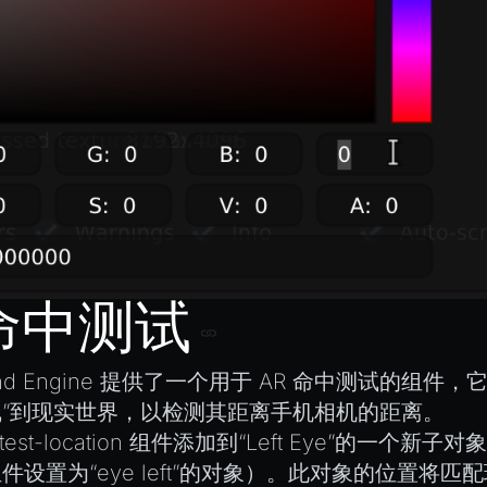
 命中测试
land Engine 提供了一个用于 AR 命中测试的组件，
”到现实世界，以检测其距离手机相机的距离。
-test-location
组件添加到“Left Eye”的一个新子对
件设置为“eye left”的对象）。此对象的位置将匹