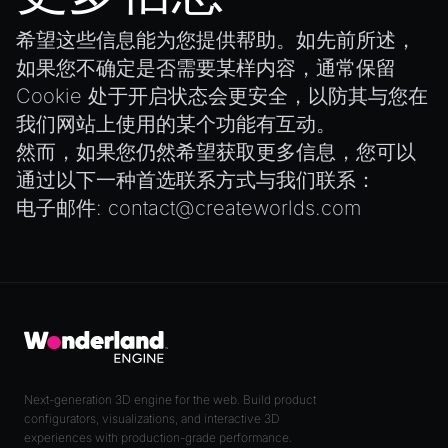
希望这些信息能为您提供帮助。如先前所述，
如果您不确定是否需要某样内容，通常保留
Cookie 处于开启状态会更安全，以防其与您在
我们网站上使用的某个功能有互动。
然而，如果您仍然希望获取更多信息，您可以
通过以下一种首选联系方式与我们联系：
电子邮件:
contact@createworlds.com
Next-generation 3D engine for the web. Build product
configurators, visualizations, and interactive 3D
experiences with production-grade performance.