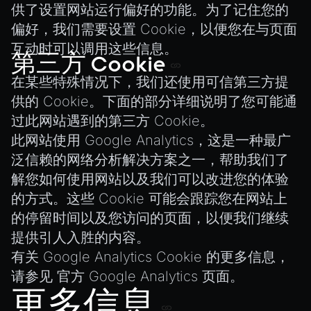
XRSessionState
供了设置网站运行偏好的功能。为了记住您的
偏好，我们需要设置 Cookie，以便您在与页面
互动时可以调用这些信息。
第三方 Cookie
在某些特殊情况下，我们还使用可信第三方提
供的 Cookie。下面的部分详细说明了您可能通
过此网站遇到的第三方 Cookie。
此网站使用 Google Analytics，这是一种最广
泛信赖的网络分析解决方案之一，帮助我们了
解您如何使用网站以及我们可以改进您的体验
的方式。这些 Cookie 可能会跟踪您在网站上
的停留时间以及您访问的页面，以便我们继续
提供引人入胜的内容。
有关 Google Analytics Cookie 的更多信息，
请参见
官方 Google Analytics 页面
。
更多信息