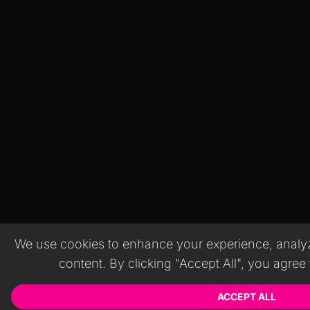
We use cookies to enhance your experience, analyze
content. By clicking "Accept All", you agree
ACCEPT ALL