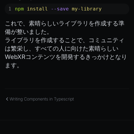
npm
 install
 --save
 my-library
これで、素晴らしいライブラリを作成する準
備が整いました。
ライブラリを作成することで、コミュニティ
は
繁栄
し、すべての人に向けた素晴らしい
WebXR
コンテンツを開発するきっかけとなり
ます。
Writing Components in Typescript