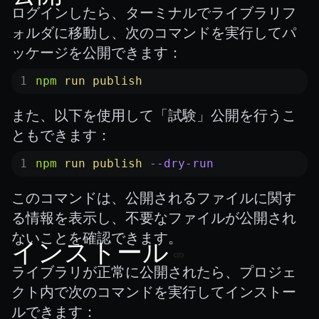
ログインしたら、ターミナルでライブラリフ
ォルダに移動し、次のコマンドを実行してパ
ッケージを公開できます：
npm
 run
 publish
また、以下を使用して「試験」公開を行うこ
ともできます：
npm
 run
 publish
 --dry-run
このコマンドは、公開されるファイルに関す
る情報を表示し、不要なファイルが公開され
ないことを確認できます。
インストール
ライブラリが正常に公開されたら、プロジェ
クト内で次のコマンドを実行してインストー
ルできます：