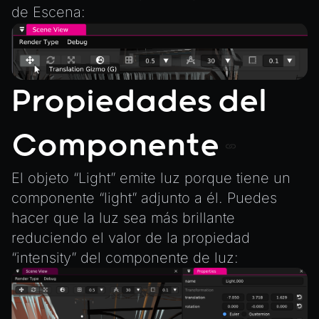
de Escena:
Propiedades del
Componente
El objeto “Light” emite luz porque tiene un
componente “light” adjunto a él. Puedes
hacer que la luz sea más brillante
reduciendo el valor de la propiedad
“intensity” del componente de luz: