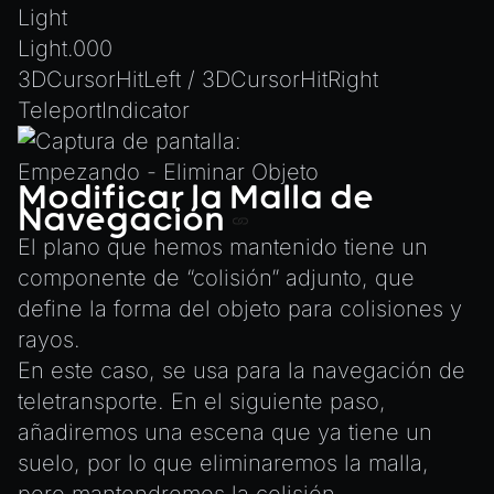
Light
Light.000
3DCursorHitLeft / 3DCursorHitRight
TeleportIndicator
Modificar la Malla de
Navegación
El plano que hemos mantenido tiene un
componente de “colisión” adjunto, que
define la forma del objeto para colisiones y
rayos.
En este caso, se usa para la navegación de
teletransporte. En el siguiente paso,
añadiremos una escena que ya tiene un
suelo, por lo que eliminaremos la malla,
pero mantendremos la colisión.