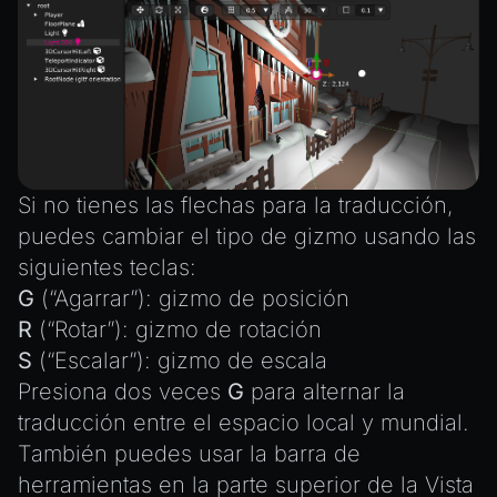
Si no tienes las flechas para la traducción,
puedes cambiar el tipo de gizmo usando las
siguientes teclas:
G
(“Agarrar”): gizmo de posición
R
(“Rotar”): gizmo de rotación
S
(“Escalar”): gizmo de escala
Presiona dos veces
G
para alternar la
traducción entre el espacio local y mundial.
También puedes usar la barra de
herramientas en la parte superior de la Vista