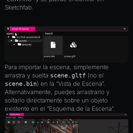
Sketchfab
.
Para importar la escena, simplemente
arrastra y suelta
scene.gltf
(
no
el
scene.bin
) en la “Vista de Escena”.
Alternativamente, puedes arrastrarlo y
soltarlo directamente sobre un objeto
existente en el “Esquema de la Escena”.