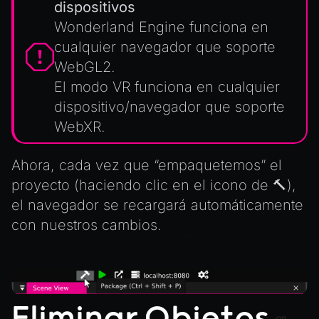
dispositivos
Wonderland Engine funciona en
cualquier navegador
que soporte
WebGL2
.
El modo VR funciona en cualquier
dispositivo/navegador
que soporte
WebXR
.
Ahora, cada vez que “empaquetemos” el
proyecto (haciendo clic en el icono de 🔨),
el navegador se recargará automáticamente
con nuestros cambios.
Eliminar Objetos