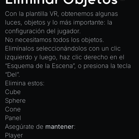
Con la plantilla VR, obtenemos algunas
luces, objetos y lo más importante: la
configuración del jugador.
No necesitamos todos los objetos.
Elimínalos seleccionándolos con un clic
izquierdo y luego, haz clic derecho en el
“Esquema de la Escena”, o presiona la tecla
“Del”.
Elimina estos:
Cube
Sphere
Cone
Panel
Asegúrate de
mantener
:
Player