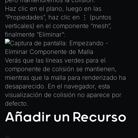
Haz clic en el plano, luego en las
“Propiedades”, haz clic en ⋮ (puntos
verticales) en el componente “mesh”,
finalmente “Eliminar”:
Verás que las líneas verdes para el
componente de colisión se mantienen,
mientras que la malla para renderizado ha
desaparecido. En el navegador, esta
visualización de colisión no aparece por
defecto.
Añadir un Recurso