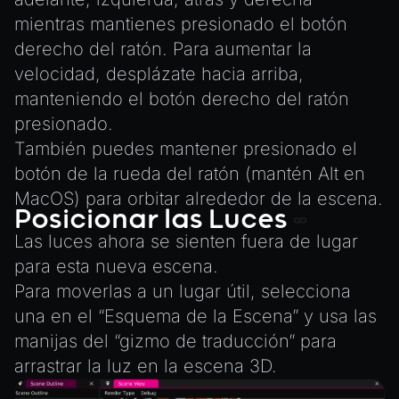
mientras mantienes presionado el botón
derecho del ratón. Para aumentar la
velocidad, desplázate hacia arriba,
manteniendo el botón derecho del ratón
presionado.
También puedes mantener presionado el
botón de la rueda del ratón (mantén Alt en
MacOS) para orbitar alrededor de la escena.
Posicionar las Luces
Las luces ahora se sienten fuera de lugar
para esta nueva escena.
Para moverlas a un lugar útil, selecciona
una en el “Esquema de la Escena” y usa las
manijas del “gizmo de traducción” para
arrastrar la luz en la escena 3D.