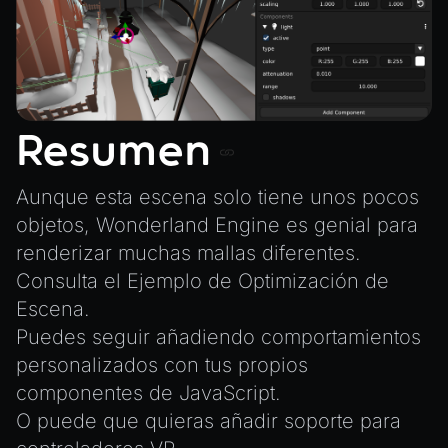
Resumen
Aunque esta escena solo tiene unos pocos
objetos, Wonderland Engine es genial para
renderizar
muchas
mallas diferentes.
Consulta el
Ejemplo de Optimización de
Escena
.
Puedes seguir añadiendo comportamientos
personalizados
con tus propios
componentes de JavaScript
.
O puede que quieras añadir
soporte para