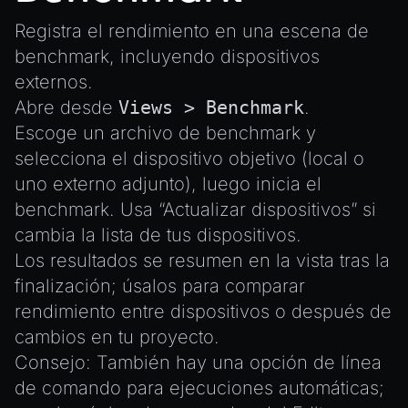
Registra el rendimiento en una escena de
benchmark, incluyendo dispositivos
externos.
Abre desde
Views > Benchmark
.
Escoge un archivo de benchmark y
selecciona el dispositivo objetivo (local o
uno externo adjunto), luego inicia el
benchmark. Usa “Actualizar dispositivos” si
cambia la lista de tus dispositivos.
Los resultados se resumen en la vista tras la
finalización; úsalos para comparar
rendimiento entre dispositivos o después de
cambios en tu proyecto.
Consejo: También hay una opción de línea
de comando para ejecuciones automáticas;