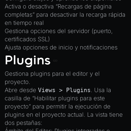
Activa o desactiva “Recargas de página
completas” para desactivar la recarga rápida
en tiempo real
Gestiona opciones del servidor (puerto,
certificados SSL)
Ajusta opciones de inicio y notificaciones
Plugins
Gestiona plugins para el editor y el
proyecto.
Abre desde
Views > Plugins
. Usa la
casilla de “Habilitar plugins para este
proyecto” para permitir la ejecución de
plugins en el proyecto actual. La vista tiene
dos pestañas: