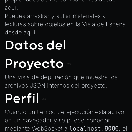
aquí.
Puedes arrastrar y soltar materiales y
texturas sobre objetos en la Vista de Escena
desde aquí.
Datos del
Proyecto
Una vista de depuración que muestra los
archivos JSON internos del proyecto.
Perfil
Cuando un tiempo de ejecución está activo
en un navegador y se puede conectar
mediante WebSocket a
localhost:8080
, el