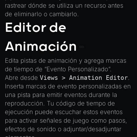
rastrear dónde se utiliza un recurso antes
de eliminarlo o cambiarlo.
Editor de
Animación
Edita pistas de animación y agrega marcas
de tiempo de “Evento Personalizado”.
Abre desde
Views > Animation Editor
.
Inserta marcas de evento personalizadas en
una pista para emitir eventos durante la
reproducción. Tu código de tiempo de
ejecución puede escuchar estos eventos
para activar señales de juego como pasos,
efectos de sonido o adjuntar/desadjuntar