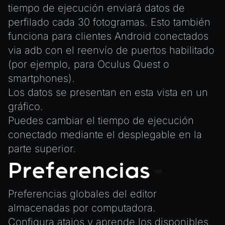
tiempo de ejecución enviará datos de
perfilado cada 30 fotogramas. Esto también
funciona para clientes Android conectados
via adb con el reenvío de puertos habilitado
(por ejemplo, para Oculus Quest o
smartphones).
Los datos se presentan en esta vista en un
gráfico.
Puedes cambiar el tiempo de ejecución
conectado mediante el desplegable en la
parte superior.
Preferencias
Preferencias globales del editor
almacenadas por computadora.
Configura atajos y aprende los disponibles