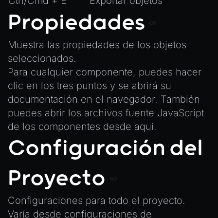
Ctrl/Cmd + E
Exportar objetos
Propiedades
Muestra las propiedades de los objetos
seleccionados.
Para cualquier componente, puedes hacer
clic en los tres puntos y se abrirá su
documentación en el navegador. También
puedes abrir los archivos fuente JavaScript
de los componentes desde aquí.
Configuración del
Proyecto
Configuraciones para todo el proyecto.
Varía desde configuraciones de