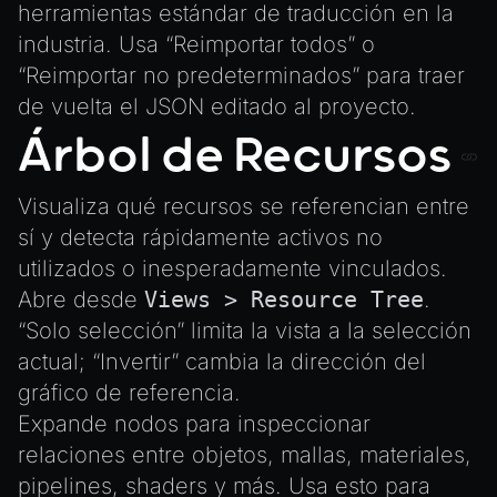
herramientas estándar de traducción en la
industria. Usa “Reimportar todos” o
“Reimportar no predeterminados” para traer
de vuelta el JSON editado al proyecto.
Árbol de Recursos
Visualiza qué recursos se referencian entre
sí y detecta rápidamente activos no
utilizados o inesperadamente vinculados.
Abre desde
Views > Resource Tree
.
“Solo selección” limita la vista a la selección
actual; “Invertir” cambia la dirección del
gráfico de referencia.
Expande nodos para inspeccionar
relaciones entre objetos, mallas, materiales,
pipelines, shaders y más. Usa esto para