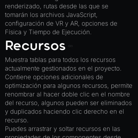
renderizado, rutas desde las que se
tomarán los archivos JavaScript,
configuración de VR y AR, opciones de
Física y Tiempo de Ejecución.
Recursos
Muestra tablas para todos los recursos
actualmente gestionados en el proyecto.
Contiene opciones adicionales de
optimización para algunos recursos, permite
renombrar al hacer doble clic en el nombre
del recurso, algunos pueden ser eliminados
y duplicados haciendo clic derecho en el
recurso.
Puedes arrastrar y soltar recursos en las
propiedades de los componentes desde