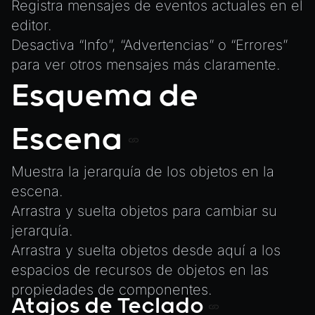
Registra mensajes de eventos actuales en el
editor.
Desactiva “Info”, “Advertencias” o “Errores”
para ver otros mensajes más claramente.
Esquema de
Escena
Muestra la jerarquía de los objetos en la
escena.
Arrastra y suelta objetos para cambiar su
jerarquía.
Arrastra y suelta objetos desde aquí a los
espacios de recursos de objetos en las
propiedades de componentes.
Atajos de Teclado