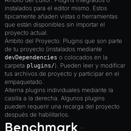
Ámbito del Editor: Plugins integrados o
instalados para el editor mismo. Estos
típicamente añaden vistas o herramientas
que están disponibles sin importar el
proyecto actual.
Ámbito del Proyecto: Plugins que son parte
de tu proyecto (instalados mediante
devDependencies
o colocados en la
carpeta
plugins/
). Pueden leer y modificar
tus archivos de proyecto y participar en el
empaquetado.
Alterna plugins individuales mediante la
casilla a la derecha. Algunos plugins
pueden requerir una recarga del proyecto
después de habilitarlos.
Benchmark