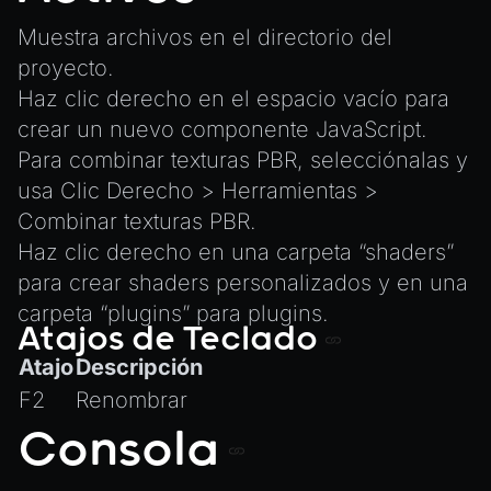
Muestra archivos en el directorio del
proyecto.
Haz clic derecho en el espacio vacío para
crear un nuevo componente JavaScript.
Para combinar texturas PBR, selecciónalas y
usa Clic Derecho > Herramientas >
Combinar texturas PBR.
Haz clic derecho en una carpeta “shaders”
para crear shaders personalizados y en una
carpeta “plugins” para plugins.
Atajos de Teclado
Atajo
Descripción
F2
Renombrar
Consola