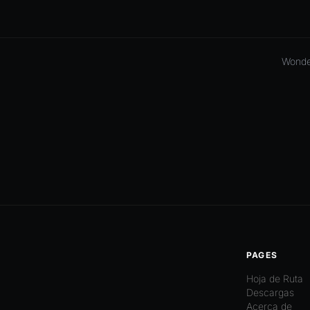
Wonde
PAGES
Hoja de Ruta
Descargas
Acerca de