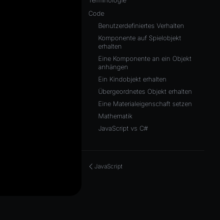
Terminologie
Code
Benutzerdefiniertes Verhalten
Komponente auf Spielobjekt
erhalten
Eine Komponente an ein Objekt
anhängen
Ein Kindobjekt erhalten
Übergeordnetes Objekt erhalten
Eine Materialeigenschaft setzen
Mathematik
JavaScript vs C#
JavaScript