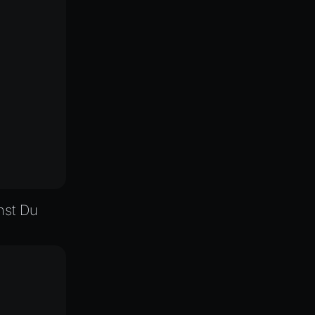
nst Du