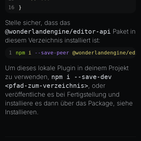
}
Stelle sicher, dass das
@wonderlandengine/editor-api
Paket in
diesem Verzeichnis installiert ist:
npm
 i
 --save-peer
 @wonderlandengine/edi
Um dieses lokale Plugin in deinem Projekt
zu verwenden,
npm i --save-dev
<pfad-zum-verzeichnis>
, oder
veröffentliche es bei Fertigstellung und
installiere es dann über das Package, siehe
Installieren
.