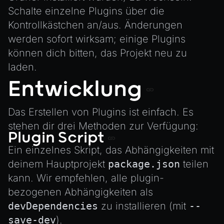
Schalte einzelne Plugins über die
Kontrollkästchen an/aus. Änderungen
werden sofort wirksam; einige Plugins
können dich bitten, das Projekt neu zu
laden.
Entwicklung
Das Erstellen von Plugins ist einfach. Es
stehen dir drei Methoden zur Verfügung:
Plugin Script
Ein einzelnes Skript, das Abhängigkeiten mit
deinem Hauptprojekt
package.json
teilen
kann. Wir empfehlen, alle plugin-
bezogenen Abhängigkeiten als
devDependencies
zu installieren (mit
--
save-dev
).