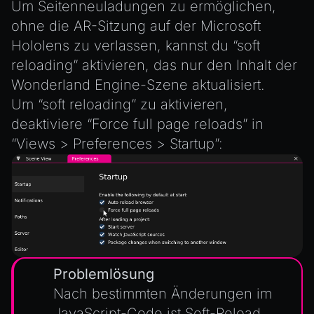
Um Seitenneuladungen zu ermöglichen,
ohne die AR-Sitzung auf der Microsoft
Hololens zu verlassen, kannst du “soft
reloading” aktivieren, das nur den Inhalt der
Wonderland Engine-Szene aktualisiert.
Um “soft reloading” zu aktivieren,
deaktiviere “Force full page reloads” in
“Views > Preferences > Startup”:
Problemlösung
Nach bestimmten Änderungen im
JavaScript-Code ist Soft-Reload