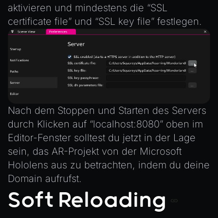
aktivieren und mindestens die “SSL
certificate file” und “SSL key file” festlegen.
Nach dem Stoppen und Starten des Servers
durch Klicken auf “localhost:8080” oben im
Editor-Fenster solltest du jetzt in der Lage
sein, das AR-Projekt von der Microsoft
Hololens aus zu betrachten, indem du deine
Domain aufrufst.
Soft Reloading