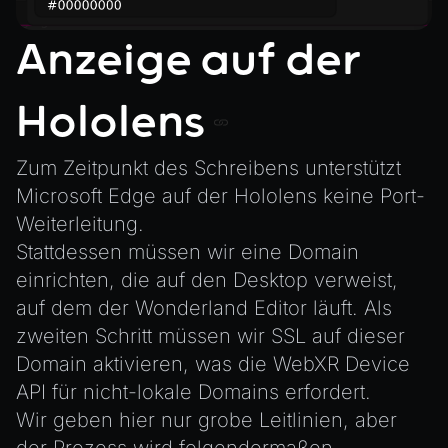
XRSessionState
Anzeige auf der
Hololens
Zum Zeitpunkt des Schreibens unterstützt
Microsoft Edge auf der Hololens keine Port-
Weiterleitung.
Stattdessen müssen wir eine Domain
einrichten, die auf den Desktop verweist,
auf dem der Wonderland Editor läuft. Als
zweiten Schritt müssen wir SSL auf dieser
Domain aktivieren, was die WebXR Device
API für nicht-lokale Domains erfordert.
Wir geben hier nur grobe Leitlinien, aber
der Prozess wird folgendermaßen