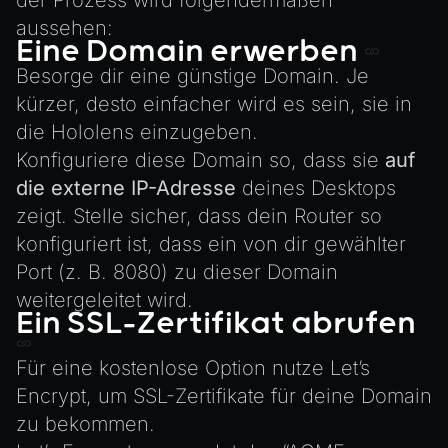
aussehen:
Eine Domain erwerben
Besorge dir eine günstige Domain. Je
kürzer, desto einfacher wird es sein, sie in
die Hololens einzugeben.
Konfiguriere diese Domain so, dass sie
auf
die externe IP-Adresse
deines Desktops
zeigt. Stelle sicher, dass dein Router so
konfiguriert ist, dass ein von dir gewählter
Port (z. B. 8080) zu dieser Domain
weitergeleitet wird.
Ein SSL-Zertifikat abrufen
Für eine kostenlose Option nutze
Let’s
Encrypt
, um SSL-Zertifikate für deine Domain
zu bekommen.