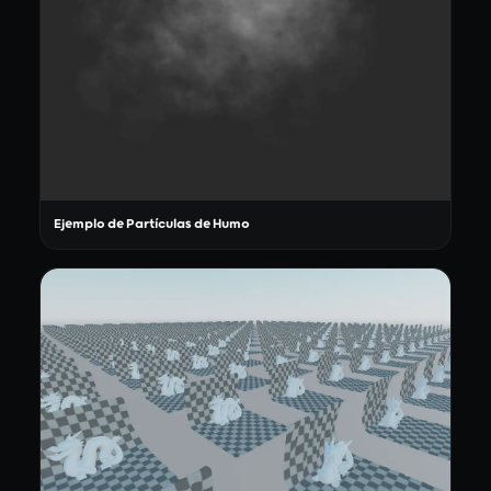
Ejemplo de Partículas de Humo