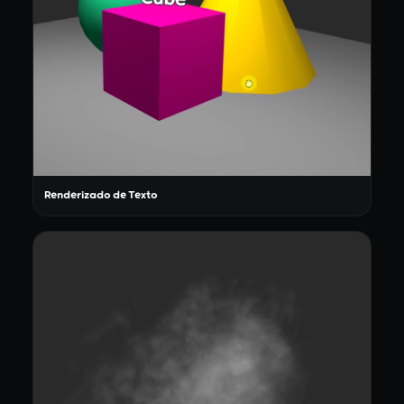
Renderizado de Texto