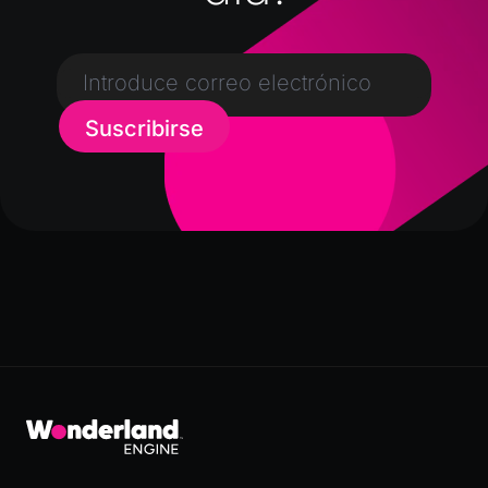
Suscribirse