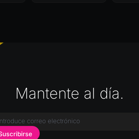
Mantente al día.
Suscribirse