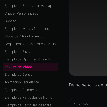
Ejemplo de Sombrador Matcap
Shader Personalizado
Sponza
Ejemplo de Mapas Normales
Mapa de Altura Dinámico
Seguimiento de Manos con Malla
Ejemplo de Física
Ejemplo de Optimización de Escena
Textura de Video
Ejemplo de Colisión
Animación Esquelética
Demo sencillo de u
Ejemplo de Animación
Ejemplo de Partículas de Humo
PREVIOUS
Ejemplo de Partículas de Malla