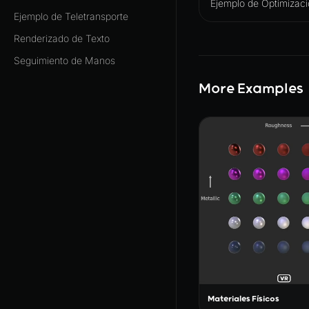
Ejemplo de Optimizac
Ejemplo de Teletransporte
Renderizado de Texto
Seguimiento de Manos
More Examples
Materiales Físicos