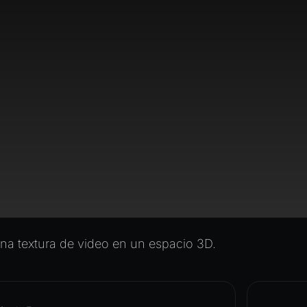
na textura de video en un espacio 3D.