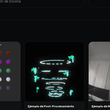
ión de Escena
Ejemplo de Post-Procesamiento
Ejemplo de R