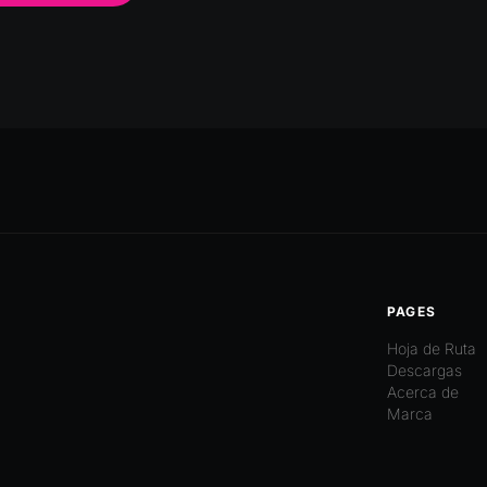
PAGES
Hoja de Ruta
Descargas
Acerca de
Marca