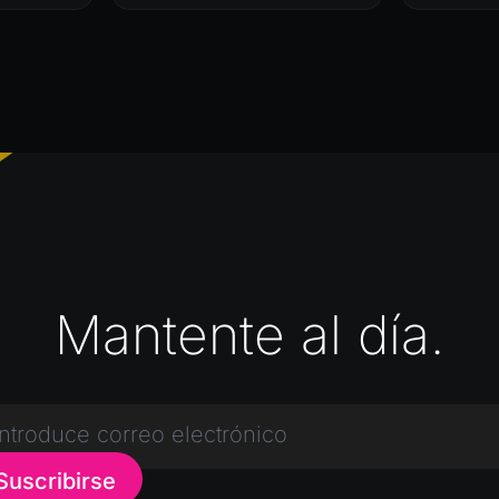
Mantente al día.
Suscribirse