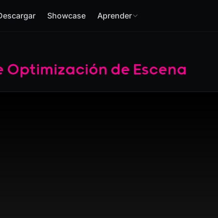
Descargar
Showcase
Aprender
e Optimización de Escena