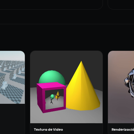
Textura de Video
Renderizació