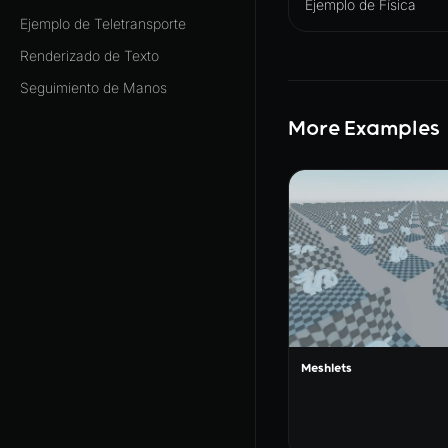
Ejemplo de Física
Ejemplo de Teletransporte
Renderizado de Texto
Seguimiento de Manos
More Examples
Meshlets