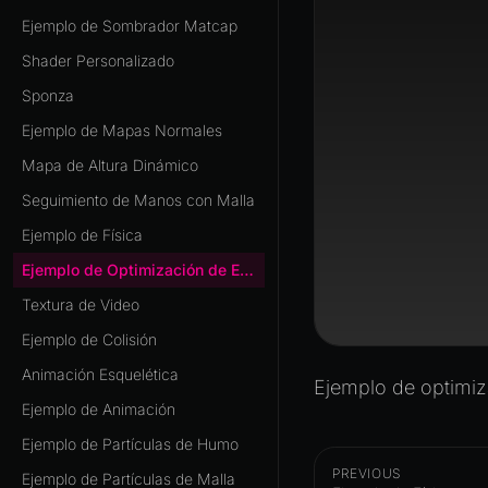
Ejemplo de Sombrador Matcap
Shader Personalizado
Sponza
Ejemplo de Mapas Normales
Mapa de Altura Dinámico
Seguimiento de Manos con Malla
Ejemplo de Física
Ejemplo de Optimización de Escena
Textura de Video
Ejemplo de Colisión
Animación Esquelética
Ejemplo de optimi
Ejemplo de Animación
Ejemplo de Partículas de Humo
PREVIOUS
Ejemplo de Partículas de Malla