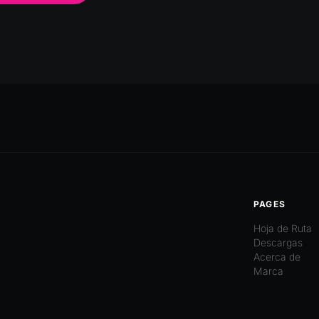
PAGES
Hoja de Ruta
Descargas
Acerca de
Marca