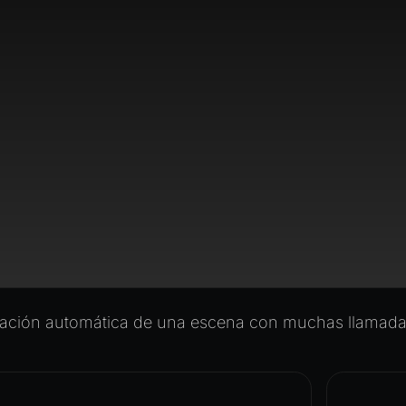
zación automática de una escena con muchas llamadas