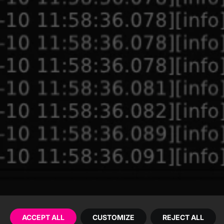
ACCEPT ALL
CUSTOMIZE
REJECT ALL