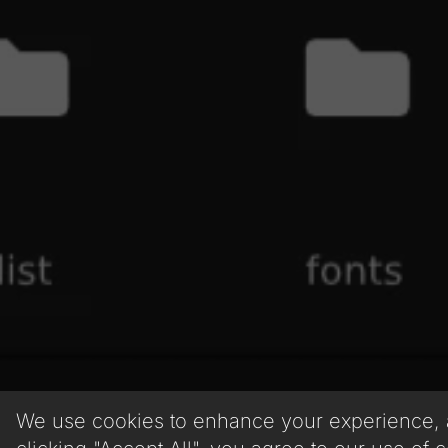
We use cookies to enhance your experience, an