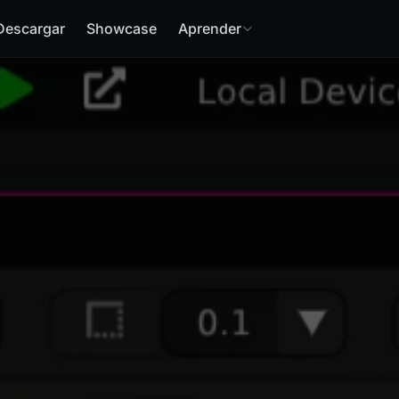
Descargar
Showcase
Aprender