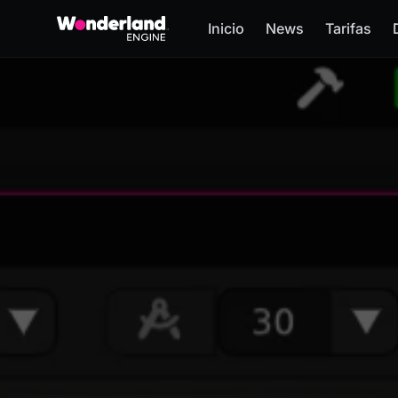
Inicio
News
Tarifas