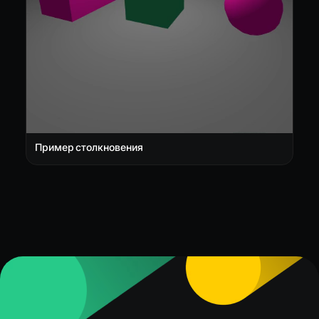
Пример столкновения