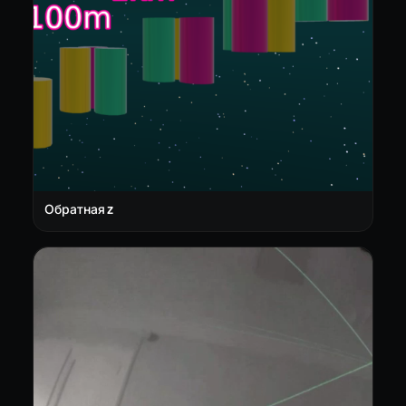
Обратная Z