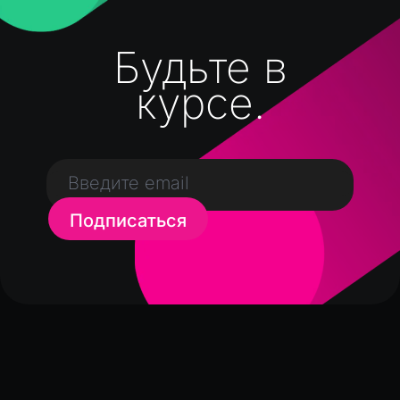
Будьте в
курсе.
Подписаться