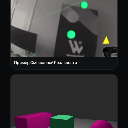
Пример Смешанной Реальности