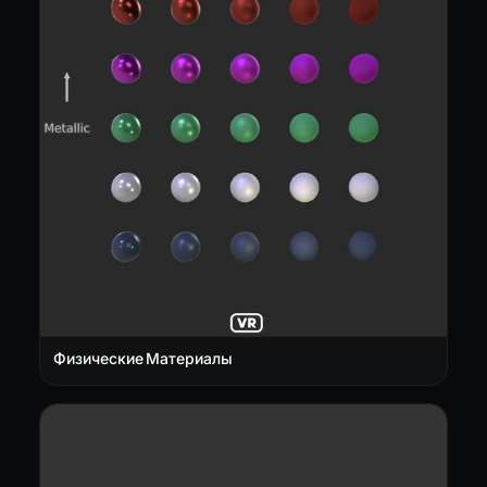
Физические Материалы