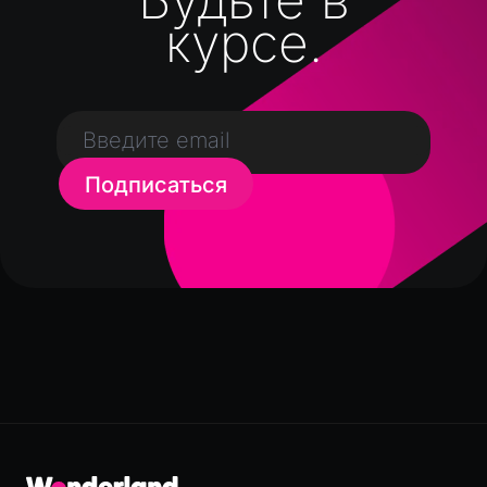
курсе.
Подписаться