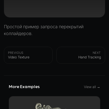
Простой пример запроса перекрытий
коллайдеров.
PREVIOUS
NEXT
Video Texture
Hand Tracking
More Examples
View all →