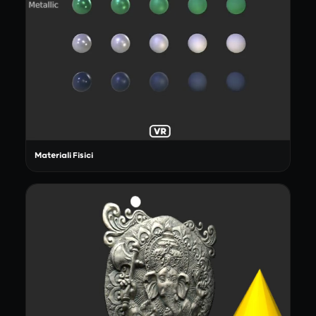
Materiali Fisici