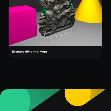
Esempio di Normal Maps