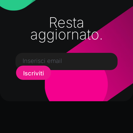
Resta
aggiornato.
Iscriviti