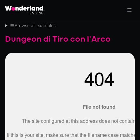
Browse all examples
Dungeon di Tiro con l'Arco