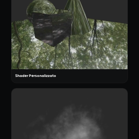
Shader Personalizzato