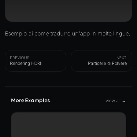
Esempio di come tradurre un'app in molte lingue.
PREVIOUS
NEXT
Rendering HDRI
Particelle di Polvere
More Examples
View all →