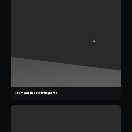
Esempio di Teletrasporto