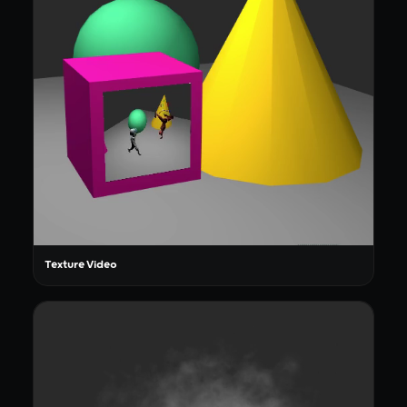
Texture Video