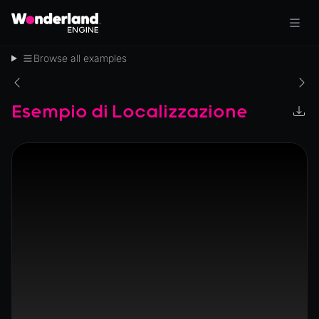
Browse all examples
Esempio di Localizzazione