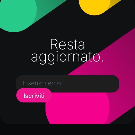
Resta
aggiornato.
Iscriviti