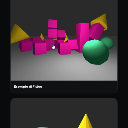
Esempio di Fisica