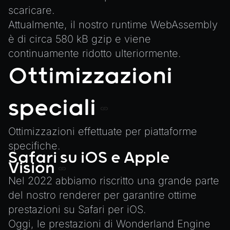
scaricare.
Attualmente, il nostro runtime WebAssembly
è di circa 580 kB gzip e viene
continuamente ridotto ulteriormente.
Ottimizzazioni
speciali
Ottimizzazioni effettuate per piattaforme
specifiche.
Safari su iOS e Apple
Vision
Nel 2022 abbiamo riscritto una grande parte
del nostro renderer per garantire ottime
prestazioni su Safari per iOS.
Oggi, le prestazioni di Wonderland Engine