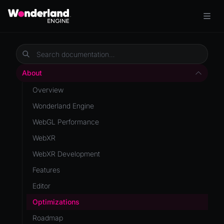
About
Overview
Wonderland Engine
WebGL Performance
WebXR
WebXR Development
Features
Editor
Optimizations
Roadmap