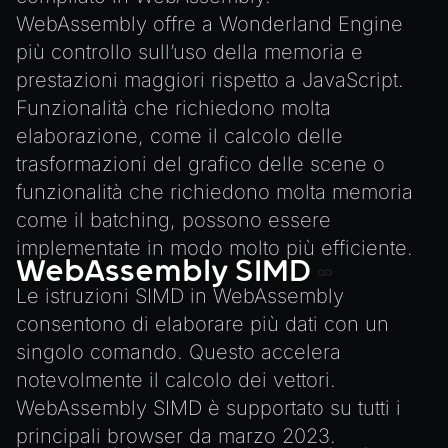
WebAssembly offre a Wonderland Engine
più controllo sull’uso della memoria e
prestazioni maggiori rispetto a JavaScript.
Funzionalità che richiedono molta
elaborazione, come il calcolo delle
trasformazioni del grafico delle scene o
funzionalità che richiedono molta memoria
come il batching, possono essere
implementate in modo molto più efficiente.
WebAssembly SIMD
Le istruzioni
SIMD
in WebAssembly
consentono di elaborare più dati con un
singolo comando. Questo accelera
notevolmente il calcolo dei vettori.
WebAssembly SIMD
è supportato su tutti i
principali browser da marzo 2023.