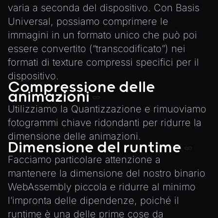
varia a seconda del dispositivo. Con Basis
Universal, possiamo comprimere le
immagini in un formato unico che può poi
essere convertito (“transcodificato”) nei
formati di texture compressi specifici per il
dispositivo.
Compressione delle
animazioni
Utilizziamo la
Quantizzazione
e rimuoviamo
fotogrammi chiave ridondanti per ridurre la
dimensione delle animazioni.
Dimensione del runtime
Facciamo particolare attenzione a
mantenere la dimensione del nostro binario
WebAssembly piccola e ridurre al minimo
l’impronta delle dipendenze, poiché il
runtime è una delle prime cose da