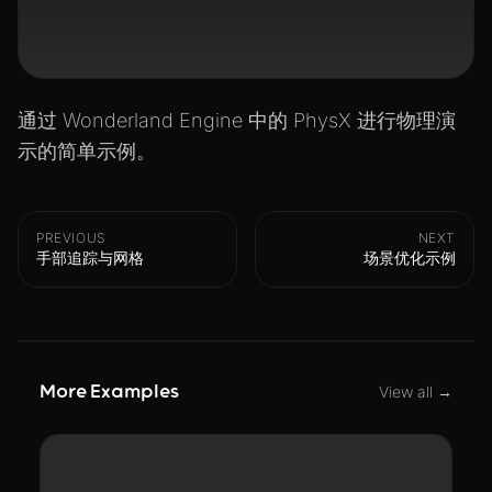
通过 Wonderland Engine 中的 PhysX 进行物理演
示的简单示例。
PREVIOUS
NEXT
手部追踪与网格
场景优化示例
More Examples
View all →