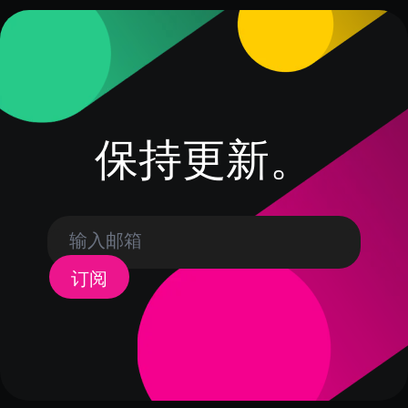
保持更新。
订阅