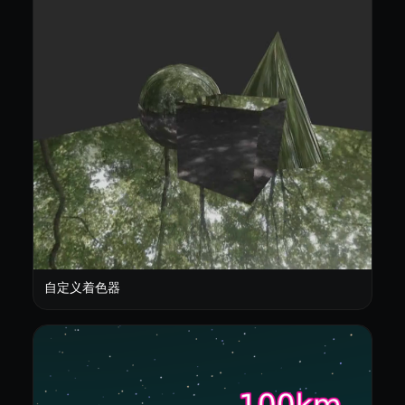
自定义着色器