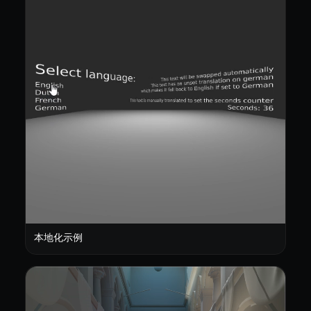
本地化示例