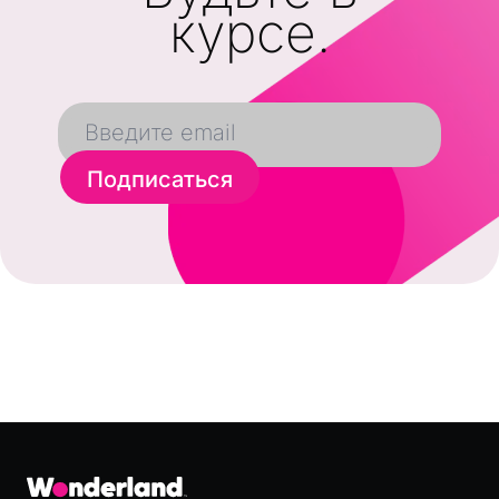
курсе.
Подписаться