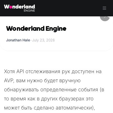
Wonderland Engine
Jonathan Hale
•
July 23, 2026
Хотя API отслеживания рук доступен на
AVP, вам нужно будет вручную
обнаруживать определенные события (в
то время как в других браузерах это
может быть сделано автоматически),