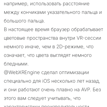
например, использовать расстояние
между кончиками указательного пальца и
большого пальца.
В настоящее время браузер обрабатывает
цветовые пространства внутри VR-сессии
немного иначе, чем в 2D-режиме, что
означает, что цвета выглядят немного
бледными.
@WebXREngine сделал оптимизации
специально для iOS несколько лет назад,
и они работают очень плавно на AVP. Без
этого вам следует учитывать, что
характеристики производительности