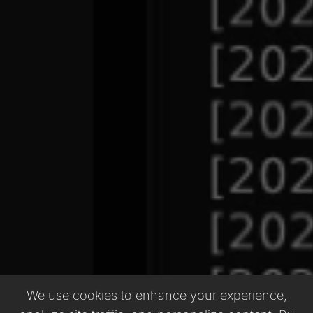
We use cookies to enhance your experience,