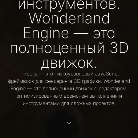
инструментов.
Wonderland
Engine — это
полноценный 3D
движок.
Three.js — это низкоуровневый JavaScript
фреймворк для рендеринга 3D графики. Wonderland
Engine — это полноценный движок с редактором,
оптимизированным временем выполнения и
инструментами для сложных проектов.