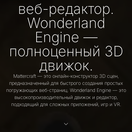
веб-редактор.
Wonderland
Engine —
полноценный 3D
движок.
Mattercraft — это онлайн-конструктор 3D сцен,
предназначенный для быстрого создания простых
погружающих веб-страниц. Wonderland Engine — это
высокопроизводительный движок и редактор,
подходящий для сложных приложений, игр и VR.