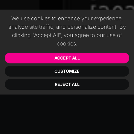
We use cookies to enhance your experience,
analyze site traffic, and personalize content. By
clicking "Accept All", you agree to our use of
cookies.
ACCEPT ALL
CUSTOMIZE
REJECT ALL
Mattercraft отлично подходит для
быстрой сборки демонстраций