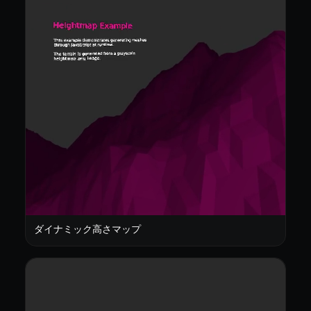
ダイナミック高さマップ