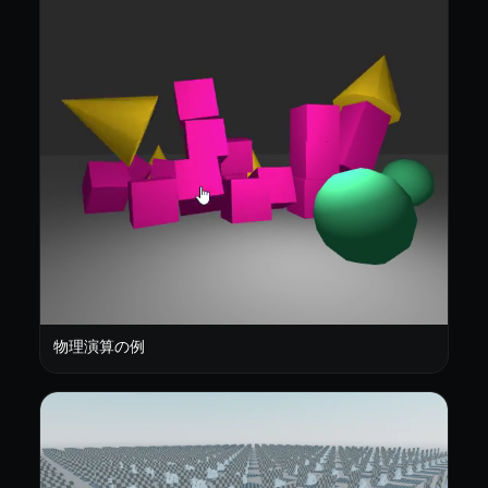
物理演算の例