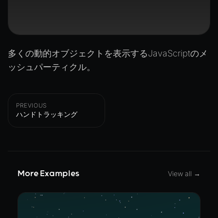
多くの動的オブジェクトを表示するJavaScriptのメ
ッシュパーティクル。
PREVIOUS
ハンドトラッキング
More Examples
View all →