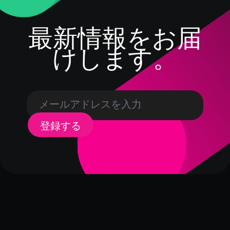
最新情報をお届
けします。
登録する