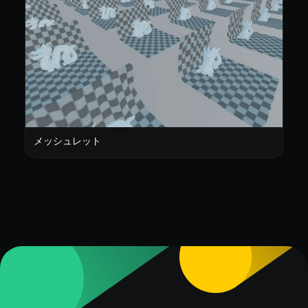
メッシュレット