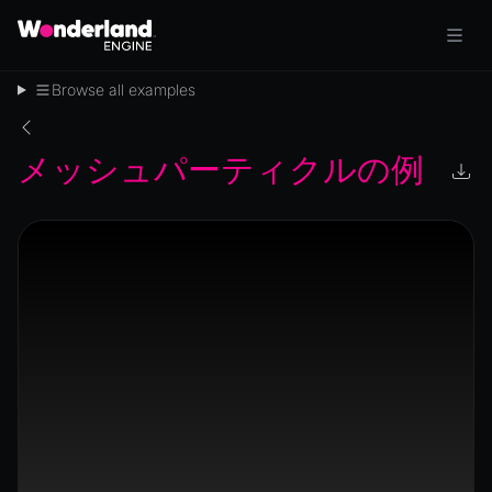
Browse all examples
メッシュパーティクルの例