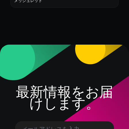
メッシュレット
最新情報をお届
けします。