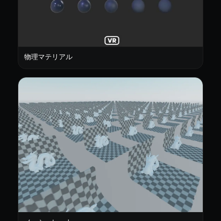
物理マテリアル