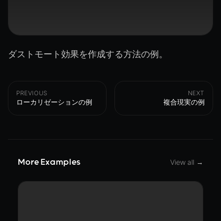
ダストモート効果を作成する方法の例。
PREVIOUS
NEXT
ローカリゼーションの例
複合現実の例
More Examples
View all →