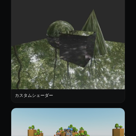
カスタムシェーダー