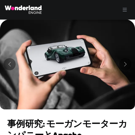
事例研究: モーガンモーターカ