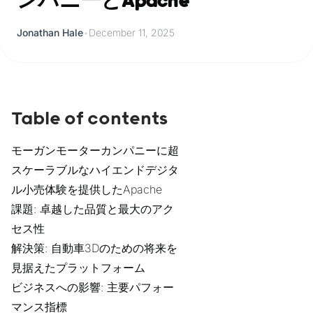
ンパニーとApache
Jonathan Hale
•
December 11, 2025
Table of contents
モーガンモーターカンパニーに超
スケーラブルなハイエンドデジタ
ル小売体験を提供したApache
課題: 卓越した品質と最大のアク
セス性
解決策: 自動車3Dのための将来を
見据えたプラットフォーム
ビジネスへの影響: 主要パフォー
マンス指標