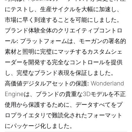
にテストし、生産サイクルを大幅に加速し、
市場に早く到達することを可能にしました。
ブランド体験全体のクリエイティブコントロ
ール:
プラットフォームは、モーガンの署名的
素材と照明に完璧にマッチするカスタムシェ
ーダーを開発する完全なコントロールを提供
し、完璧なブランド表現を保証しました。
高価値デジタルアセットの保護:
Wonderland
Engineは、ブランドの貴重な3Dモデルを不正
使用から保護するために、データすべてをプ
ロプライエタリで難読化されたフォーマット
にパッケージ化しました。