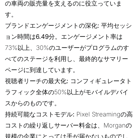
の車両の販売量を支えるのに役立っていま
す。
ブランドエンゲージメントの深化:
平均セッシ
ョン時間は
6.49分
。エンゲージメント率は
73%以上、30%のユーザーがプログラムのす
べてのステージを利用し、最終的なサマリー
ページに到達しています。
視聴者リーチの最大化:
コンフィギュレータト
ラフィック全体の50%以上がモバイルデバイ
スからのものです。
持続可能なコストモデル:
Pixel Streamingの高
コストの繰り返しサーバー料金は、Morganの
規模の企業にとっては手が届かないものでし