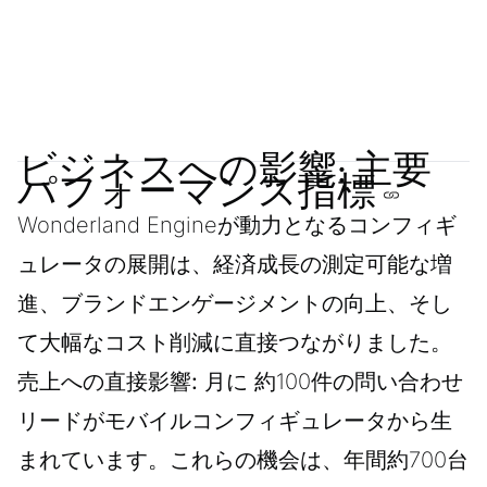
ビジネスへの影響: 主要
パフォーマンス指標
Wonderland Engineが動力となるコンフィギ
ュレータの展開は、経済成長の測定可能な増
進、ブランドエンゲージメントの向上、そし
て大幅なコスト削減に直接つながりました。
売上への直接影響:
月に 約100件の問い合わせ
リードがモバイルコンフィギュレータから生
まれています。これらの機会は、年間約700台