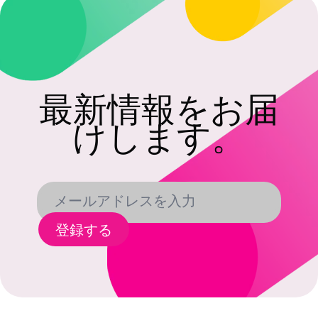
最新情報をお届
けします。
登録する