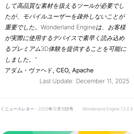
して高品質な素材を扱えるツールが必要でし
たが、モバイルユーザーを疎外しないことが
重要でした。Wonderland Engineは、お客様
が実際に使用するデバイスで素早く読み込め
るプレミアム3D体験を提供することを可能に
しました。”
アダム・ヴァヘド, CEO, Apache
Last Update: December 11, 2025
ニュースレター - 2025年12月18日号
Wonderland Engine 1.5.0