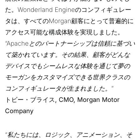
た。Wonderland Engineのコンフィギュレー
タは、すべてのMorgan顧客にとって普遍的に
アクセス可能な構成体験を実現しました。
“Apacheとのパートナーシップは信頼に基づい
て築かれています。その結果、顧客がどんな
デバイスでもシームレスな体験を通じて夢の
モーガンをカスタマイズできる世界クラスの
コンフィギュレータが生まれました。”
トビー・ブライス, CMO, Morgan Motor
Company
“私たちには、ロジック、アニメーション、そ