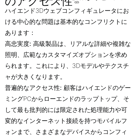
のアクセス性
ハイエンド3Dウェブコンフィギュレータにお
ける中心的な問題は基本的なコンフリクトに
あります：
高忠実度:
高級製品は、リアルな詳細や複雑な
照明、広範なカスタマイズオプションを求め
られます。これにより、3Dモデルやテクスチ
ャが大きくなります。
普遍的なアクセス性:
顧客はハイエンドのゲー
ミングPCからローエンドのラップトップ、そ
して最も批判的には限定された処理能力や可
変的なインターネット接続を持つモバイルフ
ォンまで、さまざまなデバイスからコンフィ