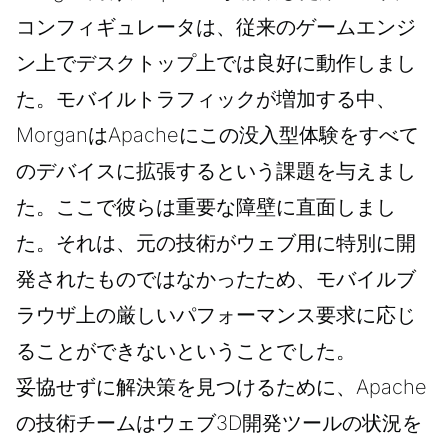
コンフィギュレータは、従来のゲームエンジ
ン上でデスクトップ上では良好に動作しまし
た。モバイルトラフィックが増加する中、
MorganはApacheにこの没入型体験をすべて
のデバイスに拡張するという課題を与えまし
た。ここで彼らは重要な障壁に直面しまし
た。それは、元の技術がウェブ用に特別に開
発されたものではなかったため、モバイルブ
ラウザ上の厳しいパフォーマンス要求に応じ
ることができないということでした。
妥協せずに解決策を見つけるために、Apache
の技術チームはウェブ3D開発ツールの状況を