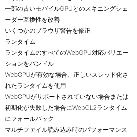
一部の古いモバイルGPUとのスキニングシェ
ーダー互換性を改善
いくつかのブラウザ警告を修正
ランタイム
ランタイムのすべてのWebGPU対応バリエー
ションをバンドル
WebGPUが有効な場合、正しいスレッド化さ
れたランタイムを使用
WebGPUがサポートされていない場合または
初期化が失敗した場合にWebGL2ランタイム
にフォールバック
マルチファイル読み込み時のパフォーマンス