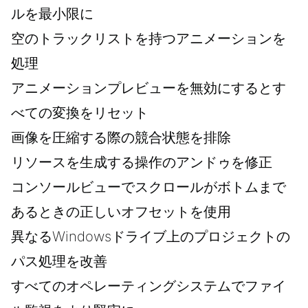
ルを最小限に
空のトラックリストを持つアニメーションを
処理
アニメーションプレビューを無効にするとす
べての変換をリセット
画像を圧縮する際の競合状態を排除
リソースを生成する操作のアンドゥを修正
コンソールビューでスクロールがボトムまで
あるときの正しいオフセットを使用
異なるWindowsドライブ上のプロジェクトの
パス処理を改善
すべてのオペレーティングシステムでファイ