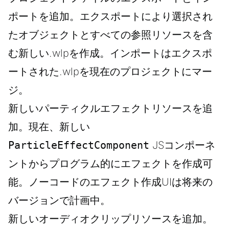
ポートを追加。エクスポートにより選択され
たオブジェクトとすべての参照リソースを含
む新しい.wlpを作成。インポートはエクスポ
ートされた.wlpを現在のプロジェクトにマー
ジ。
新しいパーティクルエフェクトリソースを追
加。現在、新しい
ParticleEffectComponent
JSコンポーネ
ントからプログラム的にエフェクトを作成可
能。ノーコードのエフェクト作成UIは将来の
バージョンで計画中。
新しいオーディオクリップリソースを追加。