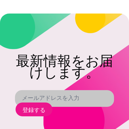
最新情報をお届
けします。
登録する