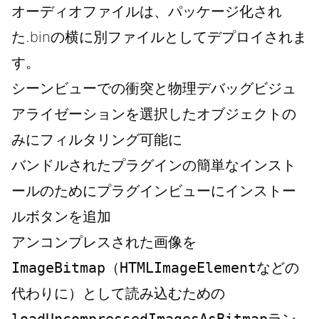
オーディオファイルは、パッケージ化され
た.binの横に別ファイルとしてデプロイされま
す。
シーンビューでの衝突と物理デバッグビジュ
アライゼーションを選択したオブジェクトの
みにフィルタリング可能に
バンドルされたプラグインの簡単なインスト
ールのためにプラグインビューにインストー
ルボタンを追加
アンコンプレスされた画像を
ImageBitmap
（
HTMLImageElement
などの
代わりに）として読み込むための