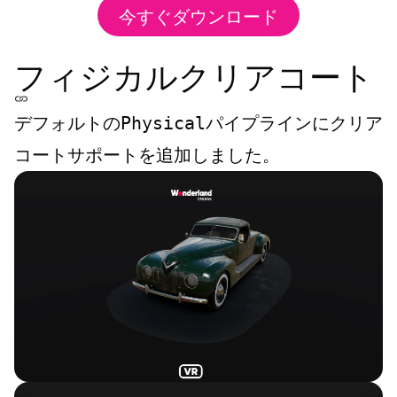
今すぐダウンロード
フィジカルクリアコート
デフォルトの
Physical
パイプラインにクリア
コートサポートを追加しました。