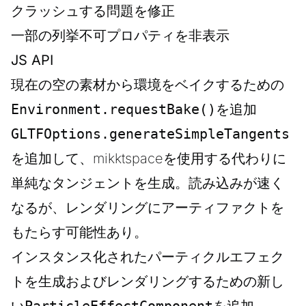
クラッシュする問題を修正
一部の列挙不可プロパティを非表示
JS API
現在の空の素材から環境をベイクするための
Environment.requestBake()
を追加
GLTFOptions.generateSimpleTangents
を追加して、mikktspaceを使用する代わりに
単純なタンジェントを生成。読み込みが速く
なるが、レンダリングにアーティファクトを
もたらす可能性あり。
インスタンス化されたパーティクルエフェク
トを生成およびレンダリングするための新し