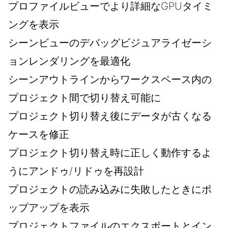
プロファイルビューでより詳細なGPUタイミ
ングを表示
シーンビューのデバッグビジュアライゼーシ
ョンレンダリングを最適化
シーンアウトラインからワークスペース内の
プロジェクト間で切り替え可能に
プロジェクト切り替え後にデータが古くなる
ケースを修正
プロジェクト切り替え時に正しく動作するよ
うにアンドゥ/リドゥを再設計
プロジェクトの読み込みに失敗したときにポ
ップアップを表示
プロジェクトファイルのエクスポートとイン