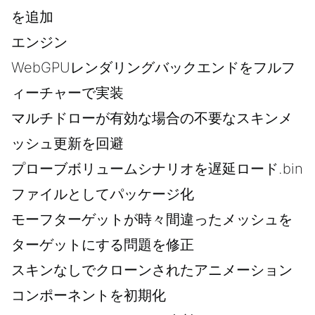
を追加
エンジン
WebGPUレンダリングバックエンドをフルフ
ィーチャーで実装
マルチドローが有効な場合の不要なスキンメ
ッシュ更新を回避
プローブボリュームシナリオを遅延ロード.bin
ファイルとしてパッケージ化
モーフターゲットが時々間違ったメッシュを
ターゲットにする問題を修正
スキンなしでクローンされたアニメーション
コンポーネントを初期化