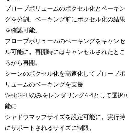
プローブボリュームのボクセル化とベーキン
グを分割。ベーキング前にボクセル化の結果
を確認可能。
プローブボリュームのベーキングをキャンセ
ル可能に。再開時にはキャンセルされたとこ
ろから再開。
シーンのボクセル化を高速化してプローブボ
リュームのベーキングを支援
WebGPUのみをレンダリングAPIとして選択可
能に
シャドウマップサイズを設定可能に。実行時
にサポートされるサイズに制限。