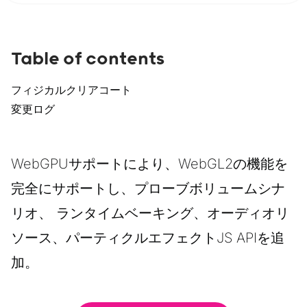
Table of contents
フィジカルクリアコート
変更ログ
WebGPUサポートにより、WebGL2の機能を
完全にサポートし、プローブボリュームシナ
リオ、 ランタイムベーキング、オーディオリ
ソース、パーティクルエフェクトJS APIを追
加。