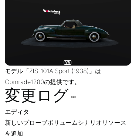
モデル「
ZIS-101A Sport (1938)
」は
Comrade1280
の提供です。
変更ログ
エディタ
新しいプローブボリュームシナリオリソース
を追加