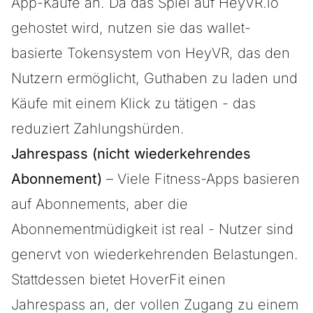
App-Käufe an. Da das Spiel auf HeyVR.io
gehostet wird, nutzen sie das wallet-
basierte Tokensystem von HeyVR, das den
Nutzern ermöglicht, Guthaben zu laden und
Käufe mit einem Klick zu tätigen - das
reduziert Zahlungshürden.
Jahrespass (nicht wiederkehrendes
Abonnement)
– Viele Fitness-Apps basieren
auf Abonnements, aber die
Abonnementmüdigkeit ist real - Nutzer sind
genervt von wiederkehrenden Belastungen.
Stattdessen bietet HoverFit einen
Jahrespass an, der vollen Zugang zu einem