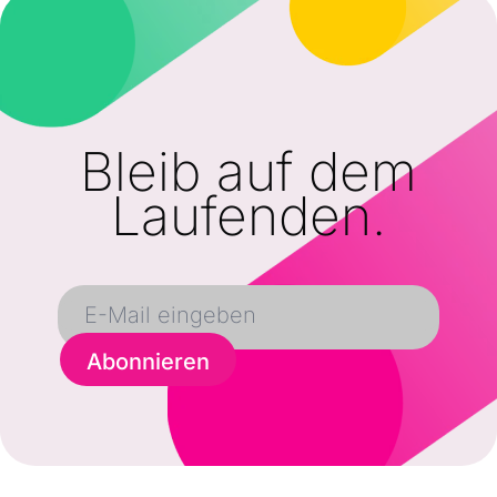
Bleib auf dem
Laufenden.
Abonnieren