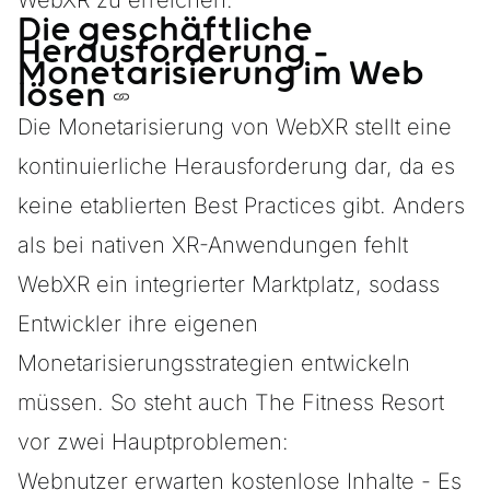
WebXR zu erreichen.
Die geschäftliche
Herausforderung –
Monetarisierung im Web
lösen
Die Monetarisierung von WebXR stellt eine
kontinuierliche Herausforderung dar, da es
keine etablierten Best Practices gibt. Anders
als bei nativen XR-Anwendungen fehlt
WebXR ein integrierter Marktplatz, sodass
Entwickler ihre eigenen
Monetarisierungsstrategien entwickeln
müssen. So steht auch The Fitness Resort
vor zwei Hauptproblemen:
Webnutzer erwarten kostenlose Inhalte - Es