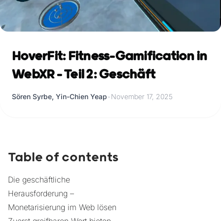
HoverFit: Fitness-Gamification in
WebXR - Teil 2: Geschäft
Sören Syrbe, Yin-Chien Yeap
•
November 17, 2025
Table of contents
Die geschäftliche
Herausforderung –
Monetarisierung im Web lösen