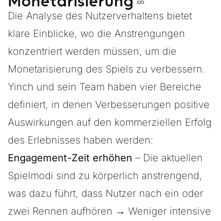
Monetarisierung
Die Analyse des Nutzerverhaltens bietet
klare Einblicke, wo die Anstrengungen
konzentriert werden müssen, um die
Monetarisierung des Spiels zu verbessern.
Yinch und sein Team haben vier Bereiche
definiert, in denen Verbesserungen positive
Auswirkungen auf den kommerziellen Erfolg
des Erlebnisses haben werden:
Engagement-Zeit erhöhen
– Die aktuellen
Spielmodi sind zu körperlich anstrengend,
was dazu führt, dass Nutzer nach ein oder
zwei Rennen aufhören → Weniger intensive