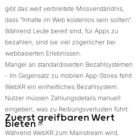
gibt das weit verbreitete Missverständnis,
dass “Inhalte im Web kostenlos sein sollten”.
Während Leute bereit sind, für Apps zu
bezahlen, sind sie viel zögerlicher bei
webbasierten Erlebnissen.
Mangel an standardisierten Bezahlsystemen
- Im Gegensatz zu mobilen App-Stores fehlt
WebXR ein einheitliches Bezahlsystem.
Nutzer müssen Zahlungsdetails manuell
eingeben, was zu Reibungsverlusten führt.
Zuerst greifbaren Wert
bieten
Während WebXR zum Mainstream wird,