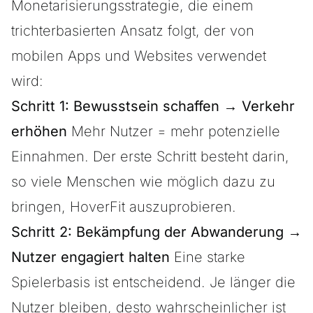
Monetarisierungsstrategie, die einem
trichterbasierten Ansatz folgt, der von
mobilen Apps und Websites verwendet
wird:
Schritt 1: Bewusstsein schaffen → Verkehr
erhöhen
Mehr Nutzer = mehr potenzielle
Einnahmen. Der erste Schritt besteht darin,
so viele Menschen wie möglich dazu zu
bringen, HoverFit auszuprobieren.
Schritt 2: Bekämpfung der Abwanderung →
Nutzer engagiert halten
Eine starke
Spielerbasis ist entscheidend. Je länger die
Nutzer bleiben, desto wahrscheinlicher ist