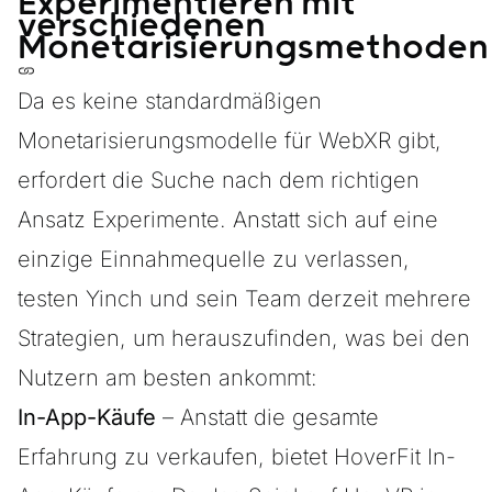
Experimentieren mit
verschiedenen
Monetarisierungsmethode
Da es keine standardmäßigen
Monetarisierungsmodelle für WebXR gibt,
erfordert die Suche nach dem richtigen
Ansatz Experimente. Anstatt sich auf eine
einzige Einnahmequelle zu verlassen,
testen Yinch und sein Team derzeit mehrere
Strategien, um herauszufinden, was bei den
Nutzern am besten ankommt:
In-App-Käufe
– Anstatt die gesamte
Erfahrung zu verkaufen, bietet HoverFit In-