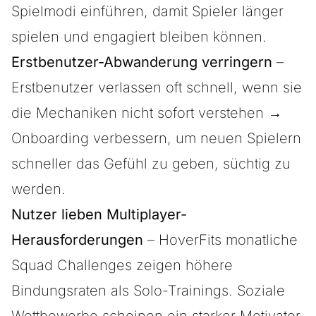
Spielmodi einführen, damit Spieler länger
spielen und engagiert bleiben können.
Erstbenutzer-Abwanderung verringern
–
Erstbenutzer verlassen oft schnell, wenn sie
die Mechaniken nicht sofort verstehen →
Onboarding verbessern, um neuen Spielern
schneller das Gefühl zu geben, süchtig zu
werden.
Nutzer lieben Multiplayer-
Herausforderungen
– HoverFits monatliche
Squad Challenges zeigen höhere
Bindungsraten als Solo-Trainings. Soziale