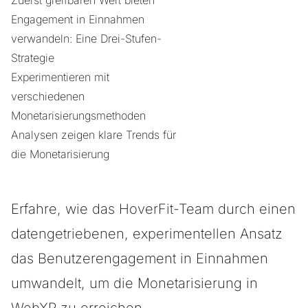
Zuerst greifbaren Wert bieten
Engagement in Einnahmen
verwandeln: Eine Drei-Stufen-
Strategie
Experimentieren mit
verschiedenen
Monetarisierungsmethoden
Analysen zeigen klare Trends für
die Monetarisierung
Erfahre, wie das HoverFit-Team durch einen
datengetriebenen, experimentellen Ansatz
das Benutzerengagement in Einnahmen
umwandelt, um die Monetarisierung in