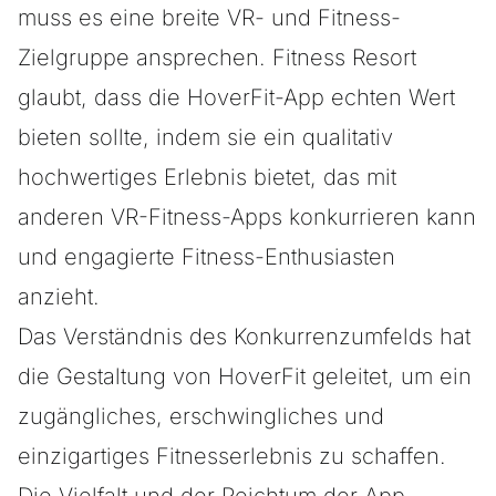
muss es eine breite VR- und Fitness-
Zielgruppe ansprechen. Fitness Resort
glaubt, dass die HoverFit-App echten Wert
bieten sollte, indem sie ein qualitativ
hochwertiges Erlebnis bietet, das mit
anderen VR-Fitness-Apps konkurrieren kann
und engagierte Fitness-Enthusiasten
anzieht.
Das Verständnis des Konkurrenzumfelds hat
die Gestaltung von HoverFit geleitet, um ein
zugängliches, erschwingliches und
einzigartiges Fitnesserlebnis zu schaffen.