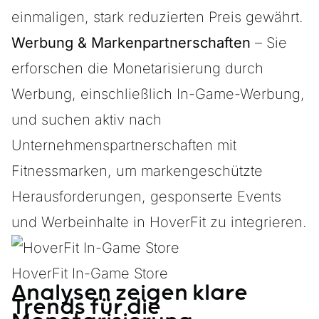
einmaligen, stark reduzierten Preis gewährt.
Werbung & Markenpartnerschaften
– Sie
erforschen die Monetarisierung durch
Werbung, einschließlich In-Game-Werbung,
und suchen aktiv nach
Unternehmenspartnerschaften mit
Fitnessmarken, um markengeschützte
Herausforderungen, gesponserte Events
und Werbeinhalte in HoverFit zu integrieren.
HoverFit In-Game Store
Analysen zeigen klare
Trends für die