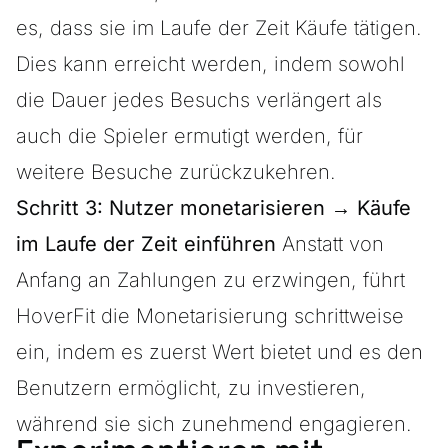
es, dass sie im Laufe der Zeit Käufe tätigen.
Dies kann erreicht werden, indem sowohl
die Dauer jedes Besuchs verlängert als
auch die Spieler ermutigt werden, für
weitere Besuche zurückzukehren.
Schritt 3: Nutzer monetarisieren → Käufe
im Laufe der Zeit einführen
Anstatt von
Anfang an Zahlungen zu erzwingen, führt
HoverFit die Monetarisierung schrittweise
ein, indem es zuerst Wert bietet und es den
Benutzern ermöglicht, zu investieren,
während sie sich zunehmend engagieren.