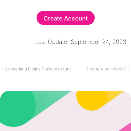
Create Account
Last Update: September 24, 2023
Wonderland Engine Preisvorstellung
5 Vorteile von WebXR