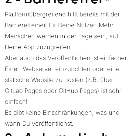
Plattformübergreifend hilft bereits mit der
Barrierefreiheit für Deine Nutzer. Mehr
Menschen werden in der Lage sein, auf
Deine App zuzugreifen.
Aber auch das Veröffentlichen ist einfacher.
Einen Webserver einzurichten oder eine
statische Website zu hosten (z.B. über
GitLab Pages oder GitHub Pages) ist sehr
einfach!
Es gibt keine Einschränkungen, was und
wann Du veröffentlichst.