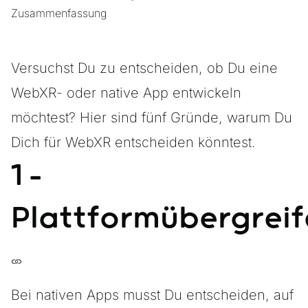
Zusammenfassung
Versuchst Du zu entscheiden, ob Du eine
WebXR- oder native App entwickeln
möchtest? Hier sind fünf Gründe, warum Du
Dich für WebXR entscheiden könntest.
1 -
Plattformübergrei
Bei nativen Apps musst Du entscheiden, auf