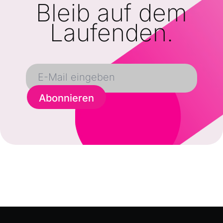
Bleib auf dem
Laufenden.
Abonnieren