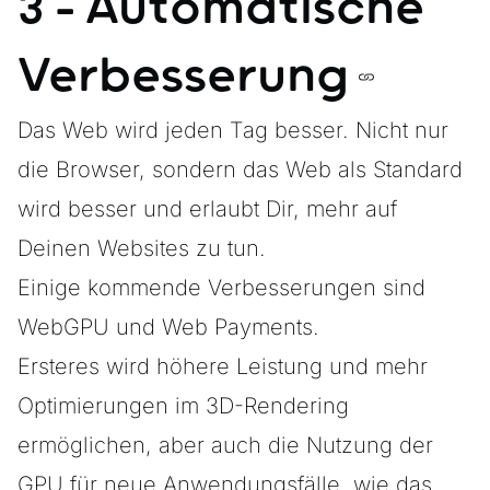
3 - Automatische
Verbesserung
Das Web wird jeden Tag besser. Nicht nur
die Browser, sondern das Web als
Standard
wird besser und erlaubt Dir, mehr auf
Deinen Websites zu tun.
Einige kommende Verbesserungen sind
WebGPU
und
Web Payments
.
Ersteres wird höhere Leistung und mehr
Optimierungen im 3D-Rendering
ermöglichen, aber auch die Nutzung der
GPU für neue Anwendungsfälle, wie das