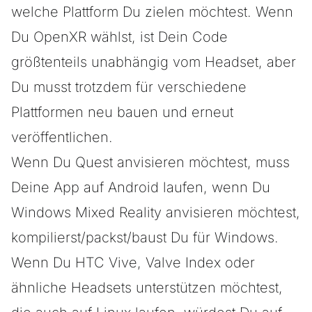
welche Plattform Du zielen möchtest. Wenn
Du OpenXR wählst, ist Dein Code
größtenteils unabhängig vom Headset, aber
Du musst trotzdem für verschiedene
Plattformen neu bauen und erneut
veröffentlichen.
Wenn Du Quest anvisieren möchtest, muss
Deine App auf Android laufen, wenn Du
Windows Mixed Reality anvisieren möchtest,
kompilierst/packst/baust Du für Windows.
Wenn Du HTC Vive, Valve Index oder
ähnliche Headsets unterstützen möchtest,