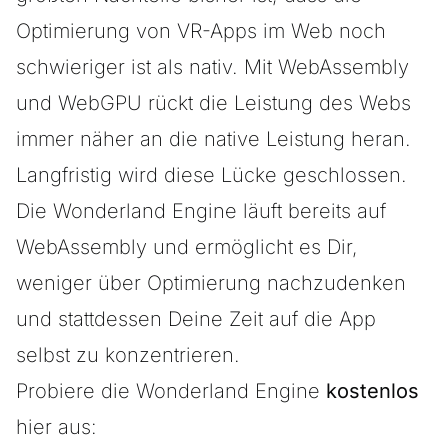
Optimierung von VR-Apps im Web noch
schwieriger ist als nativ. Mit WebAssembly
und WebGPU rückt die Leistung des Webs
immer näher an die native Leistung heran.
Langfristig wird diese Lücke geschlossen.
Die Wonderland Engine läuft bereits auf
WebAssembly und ermöglicht es Dir,
weniger über Optimierung nachzudenken
und stattdessen Deine Zeit auf die App
selbst zu konzentrieren.
Probiere die Wonderland Engine
kostenlos
hier aus: