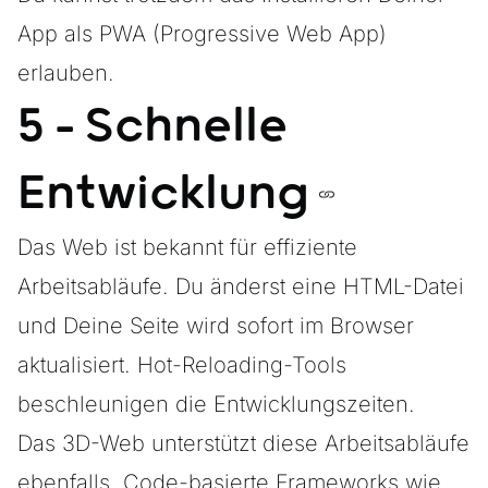
App als
PWA (Progressive Web App)
erlauben.
5 - Schnelle
Entwicklung
Das Web ist bekannt für effiziente
Arbeitsabläufe. Du änderst eine HTML-Datei
und Deine Seite wird sofort im Browser
aktualisiert. Hot-Reloading-Tools
beschleunigen die Entwicklungszeiten.
Das 3D-Web unterstützt diese Arbeitsabläufe
ebenfalls. Code-basierte Frameworks wie