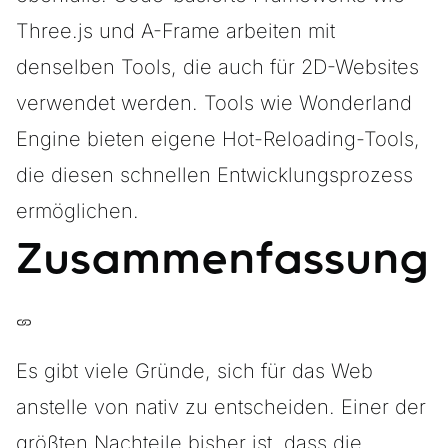
Three.js
und
A-Frame
arbeiten mit
denselben Tools, die auch für 2D-Websites
verwendet werden. Tools wie
Wonderland
Engine
bieten eigene Hot-Reloading-Tools,
die diesen schnellen Entwicklungsprozess
ermöglichen.
Zusammenfassung
Es gibt viele Gründe, sich für das Web
anstelle von nativ zu entscheiden. Einer der
größten Nachteile bisher ist, dass die