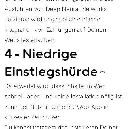
Ausführen von Deep Neural Networks.
Letzteres wird unglaublich einfache
Integration von Zahlungen auf Deinen
Websites erlauben.
4 - Niedrige
Einstiegshürde
Da erwartet wird, dass Inhalte im Web
schnell laden und keine Installation nötig ist,
kann der Nutzer Deine 3D-Web-App in
kürzester Zeit nutzen.
Du kannst trotzdem das Installieren Deiner