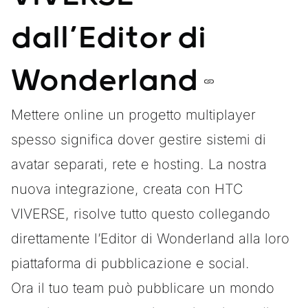
dall’Editor di
Wonderland
Mettere online un progetto multiplayer
spesso significa dover gestire sistemi di
avatar separati, rete e hosting. La nostra
nuova integrazione, creata con HTC
VIVERSE, risolve tutto questo collegando
direttamente l’Editor di Wonderland alla loro
piattaforma di pubblicazione e social.
Ora il tuo team può pubblicare un mondo