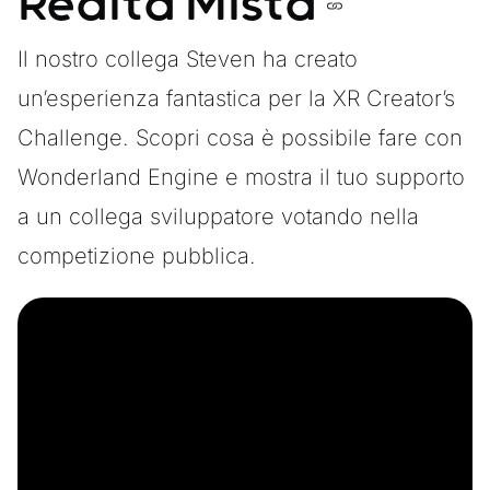
Realtà Mista
Il nostro collega
Steven
ha creato
un’esperienza fantastica per la XR Creator’s
Challenge. Scopri cosa è possibile fare con
Wonderland Engine e mostra il tuo supporto
a un collega sviluppatore
votando nella
competizione pubblica.
YouTube Video