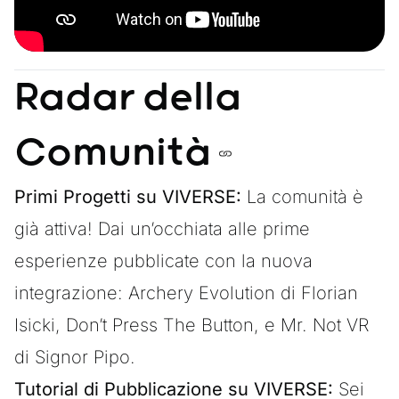
Radar della
Comunità
Primi Progetti su VIVERSE:
La comunità è
già attiva! Dai un’occhiata alle prime
esperienze pubblicate con la nuova
integrazione:
Archery Evolution
di Florian
Isicki,
Don’t Press The Button
, e
Mr. Not VR
di Signor Pipo.
Tutorial di Pubblicazione su VIVERSE:
Sei