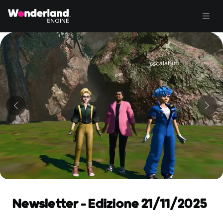
Newsletter - Edizione 21/11/2025