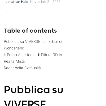
Jonathan Hale
•
November 21, 2025
Table of contents
Pubblica su VIVERSE dall’Editor di
Wonderland
Il Primo Assistente di Pittura 3D in
Realtà Mista
Radar della Comunità
Pubblica su
VIVERSE