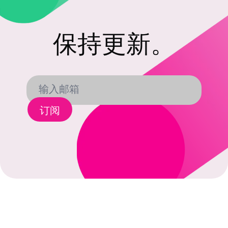
保持更新。
订阅