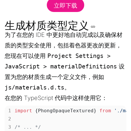
立即下载
生成材质类型定义
为了在您的 IDE 中更好地自动完成以及确保材
质的类型安全使用，包括着色器更改的更新，
您现在可以使用
Project Settings >
JavaScript > materialDefinitions
设
置为您的材质生成一个定义文件，例如
js/materials.d.ts
。
在您的 TypeScript 代码中这样使用它：
import
 {PhongOpaqueTextured} 
from
 './ma
/* ... */