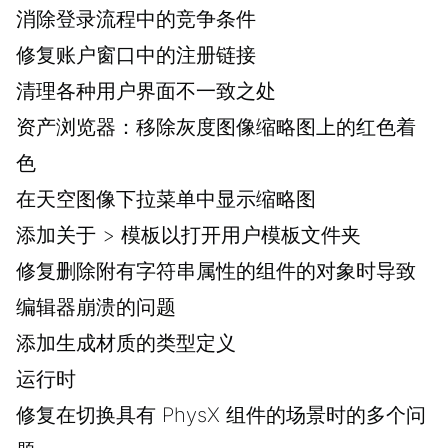
消除登录流程中的竞争条件
修复账户窗口中的注册链接
清理各种用户界面不一致之处
资产浏览器：移除灰度图像缩略图上的红色着
色
在天空图像下拉菜单中显示缩略图
添加关于 > 模板以打开用户模板文件夹
修复删除附有字符串属性的组件的对象时导致
编辑器崩溃的问题
添加生成材质的类型定义
运行时
修复在切换具有 PhysX 组件的场景时的多个问