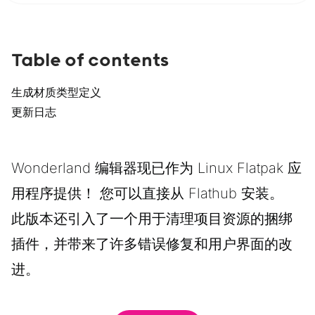
Table of contents
生成材质类型定义
更新日志
Wonderland 编辑器现已作为 Linux Flatpak 应
用程序提供！ 您可以
直接从 Flathub 安装
。
此版本还引入了一个用于清理项目资源的捆绑
插件，并带来了许多错误修复和用户界面的改
进。