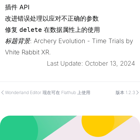
插件 API
改进错误处理以应对不正确的参数
修复
delete
在数据属性上的使用
标题背景:
Archery Evolution - Time Trials
by
Vhite Rabbit XR.
Last Update: October 13, 2024
Wonderland Editor 现在可在 Flathub 上使用
版本 1.2.3