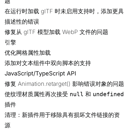
题
在运行时加载 glTF 时未启用支持时，添加更具
描述性的错误
修复从 glTF 模型加载 WebP 文件的问题
引擎
优化网格属性加载
添加对文本组件中双向脚本的支持
JavaScript/TypeScript API
修复 Animation.retarget() 影响错误对象的问题
使纹理材质属性再次接受
null
和
undefined
插件
清理：新插件用于移除具有损坏文件链接的资
源