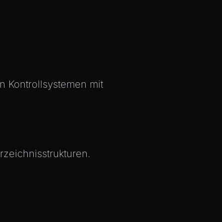
n Kontrollsystemen mit
rzeichnisstrukturen.