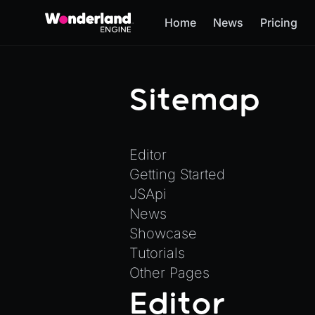
Home
News
Pricing
Sitemap
Editor
Getting Started
JSApi
News
Showcase
Tutorials
Other Pages
Editor