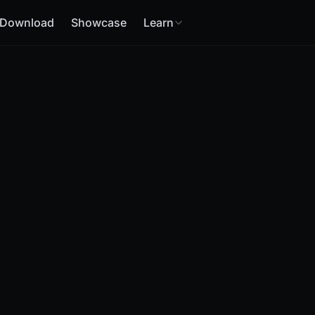
Download
Showcase
Learn