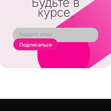
Будьте в
курсе.
Подписаться