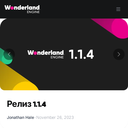
Релиз 1.1.4
Jonathan Hale
•
November 26, 2023