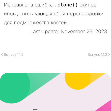
Исправлена ошибка
.clone()
скинов,
иногда вызывающая сбой перенастройки
для подмножества костей.
Last Update: November 26, 2023
Выпуск 1.1.5
Выпуск 1.1.3