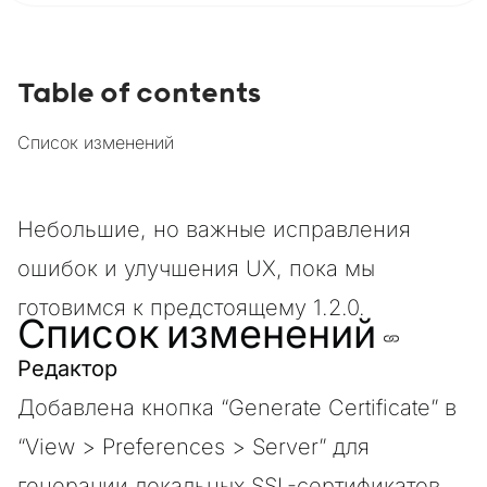
Table of contents
Список изменений
Небольшие, но важные исправления
ошибок и улучшения UX, пока мы
готовимся к предстоящему 1.2.0.
Список изменений
Редактор
Добавлена кнопка “Generate Certificate” в
“View > Preferences > Server” для
генерации локальных SSL-сертификатов.