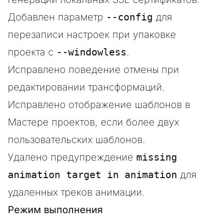
Добавлен параметр
--config
для
перезаписи настроек при упаковке
проекта с
--windowless
.
Исправлено поведение отмены при
редактировании трансформаций.
Исправлено отображение шаблонов в
Мастере проектов, если более двух
пользовательских шаблонов.
Удалено предупреждение
missing
animation target in animation
для
удаленных треков анимации.
Режим выполнения