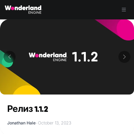
Релиз 1.1.2
Jonathan Hale
•
October 13, 2023