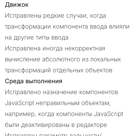
Движок
Исправлены редкие случаи, когда
трансформации компонента ввода влияли
на другие типы ввода
Исправлена иногда некорректная
вычисление абсолютного из локальных
трансформаций отдельных объектов
Среда выполнения
Исправлено назначение компонентов
JavaScript неправильным объектам,
например, когда компоненты JavaScript
были деактивированы в редакторе
Исправлен параметр дальности/