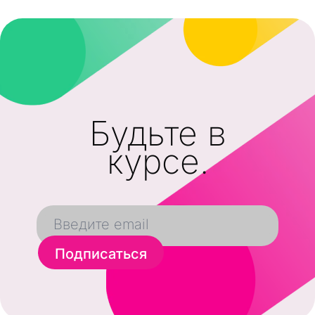
Будьте в
курсе.
Подписаться