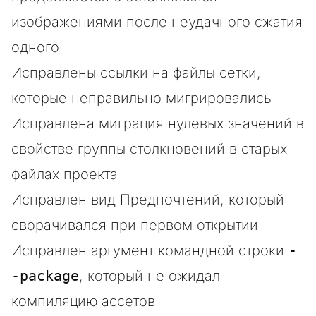
изображениями после неудачного сжатия
одного
Исправлены ссылки на файлы сетки,
которые неправильно мигрировались
Исправлена миграция нулевых значений в
свойстве группы столкновений в старых
файлах проекта
Исправлен вид Предпочтений, который
сворачивался при первом открытии
Исправлен аргумент командной строки
-
-package
, который не ожидал
компиляцию ассетов