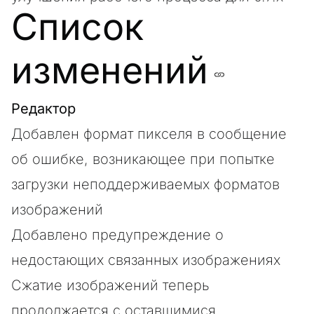
Список
изменений
Редактор
Добавлен формат пикселя в сообщение
об ошибке, возникающее при попытке
загрузки неподдерживаемых форматов
изображений
Добавлено предупреждение о
недостающих связанных изображениях
Сжатие изображений теперь
продолжается с оставшимися