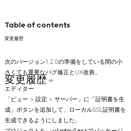
Table of contents
変更履歴
次のバージョン1.2.0の準備をしている間の小
さくても重要なバグ修正とUX改善。
変更履歴
エディター
「ビュー > 設定 > サーバー」に「証明書を生
成」ボタンを追加して、ローカルSSL証明書を
生成できるようにしました。
プロジェクトを
--windowless
でパッケージ