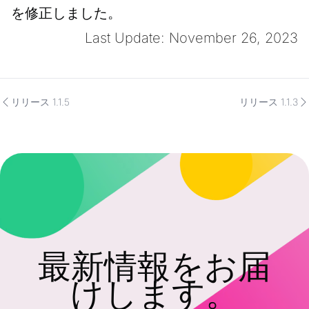
を修正しました。
Last Update: November 26, 2023
リリース 1.1.5
リリース 1.1.3
最新情報をお届
けします。