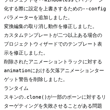
化する際に設定を上書きするための
--config
パラメーターを追加しました。
変換編集の取り消し動作を修正しました。
カスタムテンプレートが二つ以上ある場合の
プロジェクトウィザードでのテンプレート表
示を修正しました。
削除されたアニメーショントラックに対する
animationにおける欠落アニメーションター
ゲット
警告を削除しました。
ランタイム
スキンの
.clone()
が一部のボーンに対するリ
ターゲティングを失敗させることがある問題