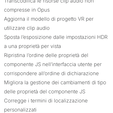
Transcodifica le risorse clip audio non
compresse in Opus
Aggiorna il modello di progetto VR per
utilizzare clip audio
Sposta l’esposizione dalle impostazioni HDR
a una proprietà per vista
Ripristina l’ordine delle proprietà del
componente JS nell’interfaccia utente per
corrispondere all’ordine di dichiarazione
Migliora la gestione dei cambiamenti di tipo
delle proprietà del componente JS
Corregge i termini di localizzazione
personalizzati