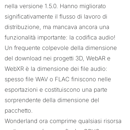
nella versione 1.5.0. Hanno migliorato
significativamente il flusso di lavoro di
distribuzione, ma mancava ancora una
funzionalità importante: la codifica audio!
Un frequente colpevole della dimensione
del download nei progetti 3D, WebAR e
WebXR è la dimensione dei file audio:
spesso file WAV o FLAC finiscono nelle
esportazioni e costituiscono una parte
sorprendente della dimensione del
pacchetto.
Wonderland ora comprime qualsiasi risorsa