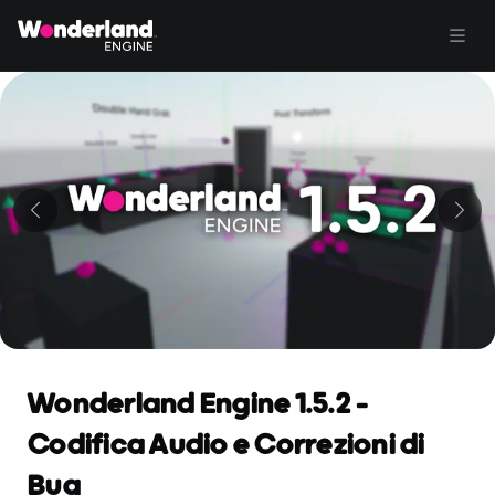
Wonderland Engine 1.5.2 -
Codifica Audio e Correzioni di
Bug