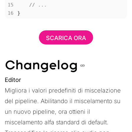
    // ...
}
SCARICA ORA
Changelog
Editor
Migliora i valori predefiniti di miscelazione
del pipeline. Abilitando il miscelamento su
un nuovo pipeline, ora ottieni il
miscelamento alfa standard di default.