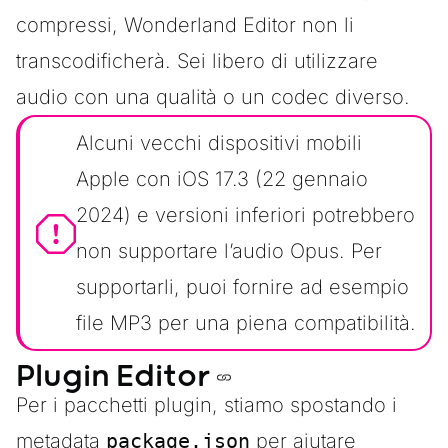
compressi, Wonderland Editor non li
transcodificherà. Sei libero di utilizzare
audio con una qualità o un codec diverso.
Alcuni vecchi dispositivi mobili
Apple con iOS 17.3 (22 gennaio
2024) e versioni inferiori potrebbero
non supportare l’audio Opus. Per
supportarli, puoi fornire ad esempio
file MP3 per una piena compatibilità.
Plugin Editor
Per i pacchetti plugin, stiamo spostando i
metadata
package.json
per aiutare