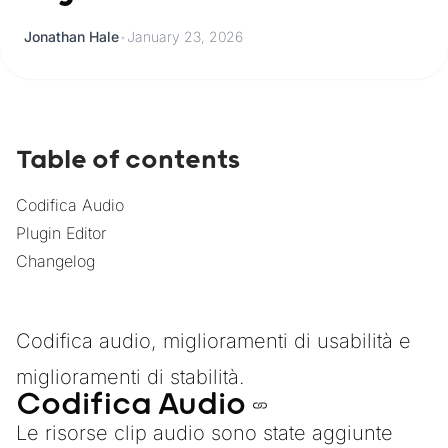
Jonathan Hale
•
January 23, 2026
Table of contents
Codifica Audio
Plugin Editor
Changelog
Codifica audio, miglioramenti di usabilità e
miglioramenti di stabilità.
Codifica Audio
Le risorse clip audio sono state aggiunte