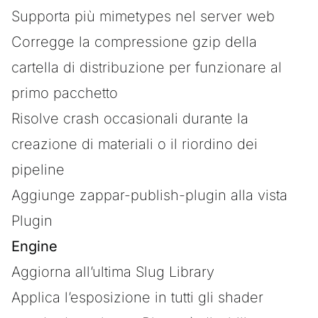
Supporta più mimetypes nel server web
Corregge la compressione gzip della
cartella di distribuzione per funzionare al
primo pacchetto
Risolve crash occasionali durante la
creazione di materiali o il riordino dei
pipeline
Aggiunge
zappar-publish-plugin
alla vista
Plugin
Engine
Aggiorna all’ultima Slug Library
Applica l’esposizione in tutti gli shader