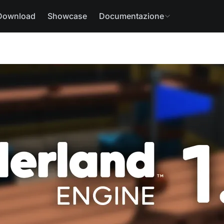
Download
Showcase
Documentazione