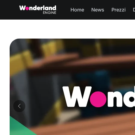
Home
News
Prezzi