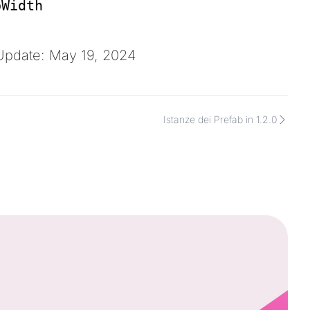
pWidth
Update: May 19, 2024
Istanze dei Prefab in 1.2.0