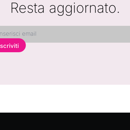
Resta aggiornato.
Iscriviti