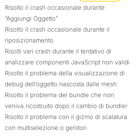
Risolto il crash occasionale durante
“Aggiungi Oggetto”
Risolto il crash occasionale durante il
riposizionamento
Risolti vari crash durante il tentativo di
analizzare componenti JavaScript non validi
Risolto il problema della visualizzazione di
debug dell’oggetto nascosta dalle mesh
Risolto il problema del bundle che non
veniva ricostruito dopo il cambio di bundler
Risolto il problema con il gizmo di scalatura
con multiselezione o genitori