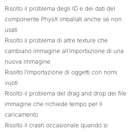
Risolto il problema degli ID e dei dati del
componente PhysX imballati anche se non
usati
Risolto il problema di altre texture che
cambiano immagine all’importazione di una
nuova immagine
Risolto l’importazione di oggetti con nomi
vuoti
Risolto il problema del drag and drop dei file
immagine che richiede tempo per il
caricamento
Risolto il crash occasionale quando si