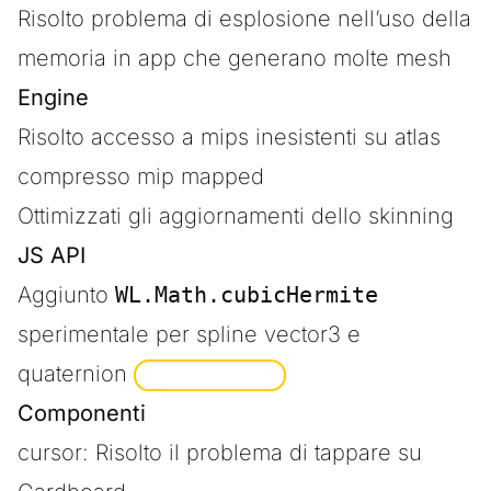
Risolto problema di esplosione nell’uso della
memoria in app che generano molte mesh
Engine
Risolto accesso a mips inesistenti su atlas
compresso mip mapped
Ottimizzati gli aggiornamenti dello skinning
JS API
Aggiunto
WL.Math.cubicHermite
sperimentale per spline vector3 e
quaternion
SPONSORIZZATO
Componenti
cursor: Risolto il problema di tappare su