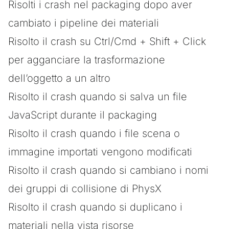
Risolti i crash nel packaging dopo aver
cambiato i pipeline dei materiali
Risolto il crash su Ctrl/Cmd + Shift + Click
per agganciare la trasformazione
dell’oggetto a un altro
Risolto il crash quando si salva un file
JavaScript durante il packaging
Risolto il crash quando i file scena o
immagine importati vengono modificati
Risolto il crash quando si cambiano i nomi
dei gruppi di collisione di PhysX
Risolto il crash quando si duplicano i
materiali nella vista risorse