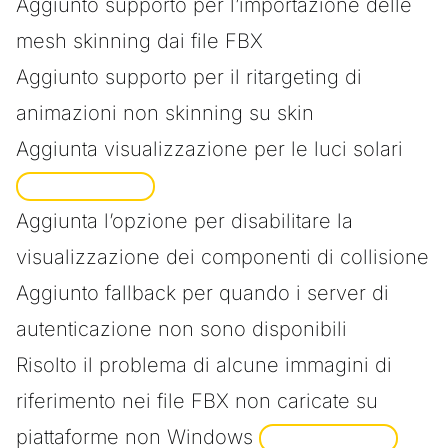
Aggiunto supporto per l’importazione delle
mesh skinning dai file FBX
Aggiunto supporto per il ritargeting di
animazioni non skinning su skin
Aggiunta visualizzazione per le luci solari
SPONSORIZZATO
Aggiunta l’opzione per disabilitare la
visualizzazione dei componenti di collisione
Aggiunto fallback per quando i server di
autenticazione non sono disponibili
Risolto il problema di alcune immagini di
riferimento nei file FBX non caricate su
piattaforme non Windows
SPONSORIZZATO