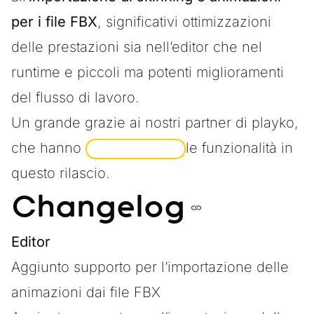
per i file FBX
, significativi ottimizzazioni
delle prestazioni sia nell’editor che nel
runtime e piccoli ma potenti miglioramenti
del flusso di lavoro.
Un grande grazie ai nostri partner di
playko
,
che hanno
le funzionalità in
SPONSORIZZATO
questo rilascio.
Changelog
Editor
Aggiunto supporto per l’importazione delle
animazioni dai file FBX