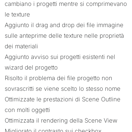
cambiano i progetti mentre si comprimevano
le texture
Aggiunto il drag and drop dei file immagine
sulle anteprime delle texture nelle proprietà
dei materiali
Aggiunto avviso sui progetti esistenti nel
wizard del progetto
Risolto il problema dei file progetto non
sovrascritti se viene scelto lo stesso nome
Ottimizzate le prestazioni di Scene Outline
con molti oggetti
Ottimizzata il rendering della Scene View
Migliorato il contrasto sui checkbox