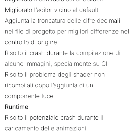
Migliorato l’editor vicino al default
Aggiunta la troncatura delle cifre decimali
nei file di progetto per migliori differenze nel
controllo di origine
Risolto il crash durante la compilazione di
alcune immagini, specialmente su CI
Risolto il problema degli shader non
ricompilati dopo l’aggiunta di un
componente luce
Runtime
Risolto il potenziale crash durante il
caricamento delle animazioni