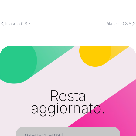
Rilascio 0.8.7
Rilascio 0.8.5
Resta
aggiornato.