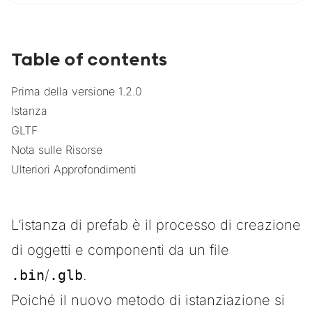
Table of contents
Prima della versione 1.2.0
Istanza
GLTF
Nota sulle Risorse
Ulteriori Approfondimenti
L’istanza di prefab è il processo di creazione
di oggetti e componenti da un file
.bin
/
.glb
.
Poiché il nuovo metodo di istanziazione si