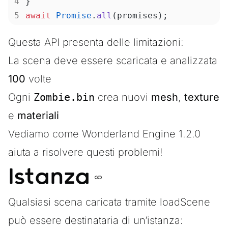
}
await
 Promise
.
all
(promises);
Questa API presenta delle limitazioni:
La scena deve essere scaricata e analizzata
100
volte
Ogni
Zombie.bin
crea nuovi
mesh
,
texture
e
materiali
Vediamo come Wonderland Engine 1.2.0
aiuta a risolvere questi problemi!
Istanza
Qualsiasi scena caricata tramite
loadScene
può essere destinataria di un’istanza: