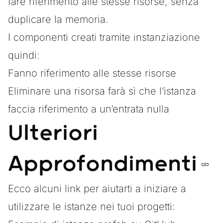
fare riferimento alle stesse risorse, senza
duplicare la memoria.
I componenti creati tramite
instanziazione
quindi:
Fanno riferimento alle stesse risorse
Eliminare una risorsa farà sì che l’istanza
faccia riferimento a un’entrata nulla
Ulteriori
Approfondimenti
Ecco alcuni link per aiutarti a iniziare a
utilizzare le istanze nei tuoi progetti: