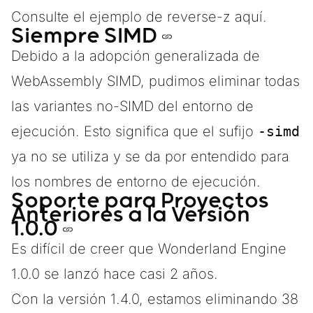
Consulte
el ejemplo de reverse-z aquí.
Siempre SIMD
Debido a la
adopción generalizada
de
WebAssembly SIMD, pudimos eliminar todas
las variantes no-SIMD del entorno de
ejecución. Esto significa que el sufijo
-simd
ya no se utiliza y se da por entendido para
los nombres de entorno de ejecución.
Soporte para Proyectos
Anteriores a la Versión
1.0.0
Es difícil de creer que
Wonderland Engine
1.0.0
se lanzó hace casi 2 años.
Con la versión 1.4.0, estamos eliminando 38