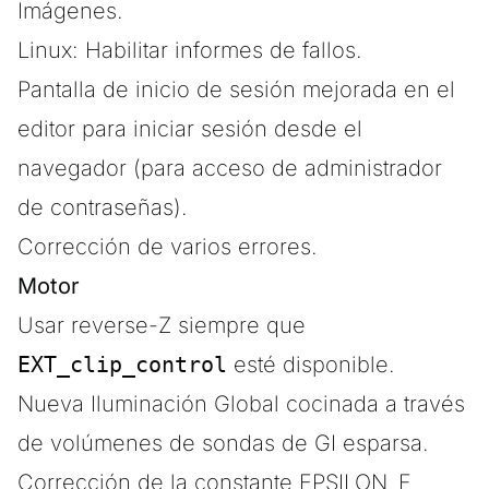
Imágenes.
Linux: Habilitar informes de fallos.
Pantalla de inicio de sesión mejorada en el
editor para iniciar sesión desde el
navegador (para acceso de administrador
de contraseñas).
Corrección de varios errores.
Motor
Usar reverse-Z siempre que
EXT_clip_control
esté disponible.
Nueva Iluminación Global cocinada a través
de volúmenes de sondas de GI esparsa.
Corrección de la constante EPSILON_F