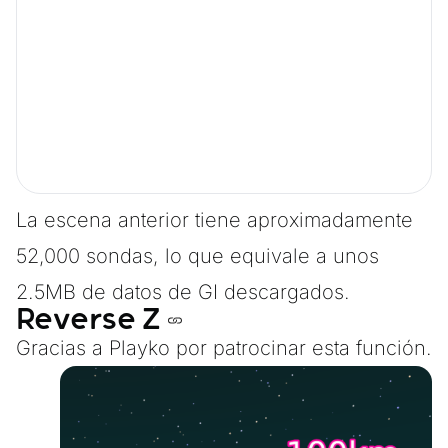
La escena anterior tiene aproximadamente
52,000 sondas, lo que equivale a unos
2.5MB de datos de GI descargados.
Reverse Z
Gracias a
Playko
por patrocinar esta función.