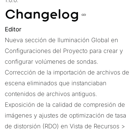
1.0.0.
Changelog
Editor
Nueva sección de Iluminación Global en
Configuraciones del Proyecto para crear y
configurar volúmenes de sondas.
Corrección de la importación de archivos de
escena eliminados que instanciaban
contenidos de archivos antiguos.
Exposición de la calidad de compresión de
imágenes y ajustes de optimización de tasa
de distorsión (RDO) en Vista de Recursos >