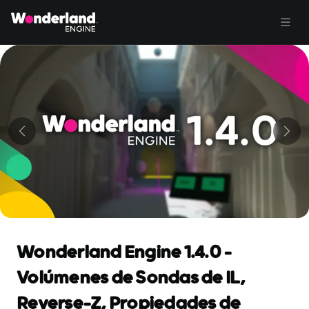
Wonderland Engine 1.4.0 -
Volúmenes de Sondas de IL,
Reverse-Z, Propiedades de