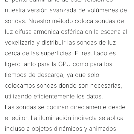
nuestra versión avanzada de volúmenes de
sondas. Nuestro método coloca sondas de
luz difusa armónica esférica en la escena al
voxelizarla y distribuir las sondas de luz
cerca de las superficies. El resultado es
ligero tanto para la GPU como para los
tiempos de descarga, ya que solo
colocamos sondas donde son necesarias,
utilizando eficientemente los datos.
Las sondas se cocinan directamente desde
el editor. La iluminación indirecta se aplica
incluso a objetos dinámicos y animados.