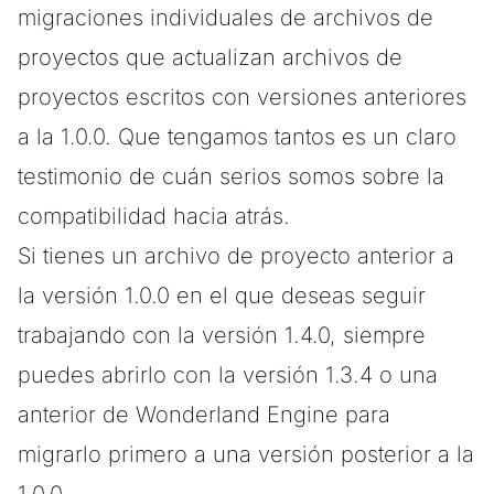
migraciones individuales de archivos de
proyectos que actualizan archivos de
proyectos escritos con versiones anteriores
a la 1.0.0. Que tengamos tantos es un claro
testimonio de cuán serios somos sobre la
compatibilidad hacia atrás.
Si tienes un archivo de proyecto anterior a
la versión 1.0.0 en el que deseas seguir
trabajando con la versión 1.4.0, siempre
puedes abrirlo con la versión 1.3.4 o una
anterior de Wonderland Engine para
migrarlo primero a una versión posterior a la