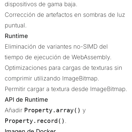
dispositivos de gama baja.
Corrección de artefactos en sombras de luz
puntual.
Runtime
Eliminación de variantes no-SIMD del
tiempo de ejecución de WebAssembly.
Optimizaciones para cargas de texturas sin
comprimir utilizando ImageBitmap.
Permitir cargar a textura desde ImageBitmap.
API de Runtime
Añadir
Property.array()
y
Property.record()
.
Imagen de Docker