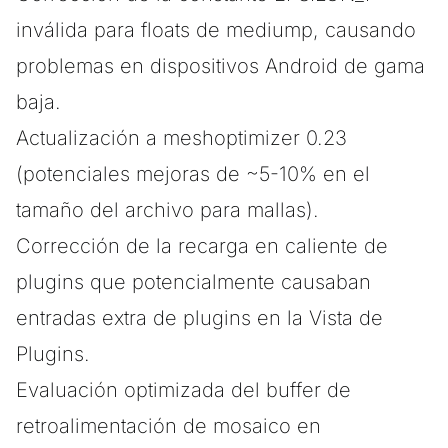
inválida para floats de mediump, causando
problemas en dispositivos Android de gama
baja.
Actualización a meshoptimizer 0.23
(potenciales mejoras de ~5-10% en el
tamaño del archivo para mallas).
Corrección de la recarga en caliente de
plugins que potencialmente causaban
entradas extra de plugins en la Vista de
Plugins.
Evaluación optimizada del buffer de
retroalimentación de mosaico en