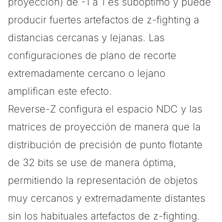
proyección) de -1 a 1 es subóptimo y puede
producir fuertes artefactos de z-fighting a
distancias cercanas y lejanas. Las
configuraciones de plano de recorte
extremadamente cercano o lejano
amplifican este efecto.
Reverse-Z configura el espacio NDC y las
matrices de proyección de manera que la
distribución de precisión de punto flotante
de 32 bits se use de manera óptima,
permitiendo la representación de objetos
muy cercanos y extremadamente distantes
sin los habituales artefactos de z-fighting.