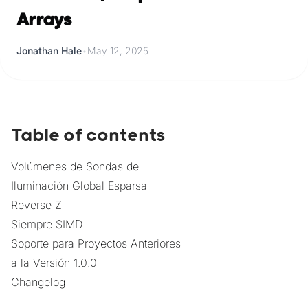
Arrays
Jonathan Hale
•
May 12, 2025
Table of contents
Volúmenes de Sondas de
Iluminación Global Esparsa
Reverse Z
Siempre SIMD
Soporte para Proyectos Anteriores
a la Versión 1.0.0
Changelog