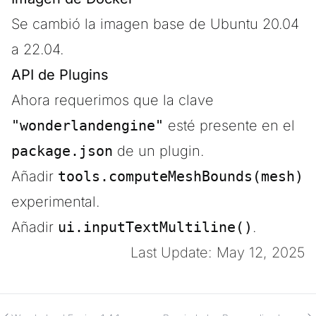
Se cambió la imagen base de Ubuntu 20.04
a 22.04.
API de Plugins
Ahora requerimos que la clave
"wonderlandengine"
esté presente en el
package.json
de un plugin.
Añadir
tools.computeMeshBounds(mesh)
experimental.
Añadir
ui.inputTextMultiline()
.
Last Update: May 12, 2025