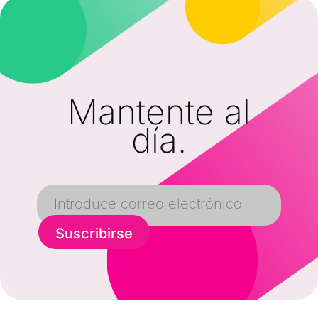
Mantente al
día.
Suscribirse