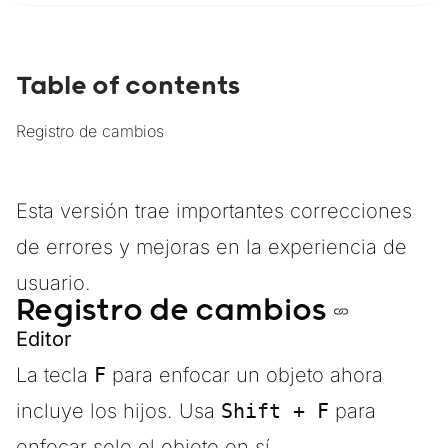
Table of contents
Registro de cambios
Esta versión trae importantes correcciones
de errores y mejoras en la experiencia de
usuario.
Registro de cambios
Editor
La tecla
F
para enfocar un objeto ahora
incluye los hijos. Usa
Shift + F
para
enfocar solo el objeto en sí.