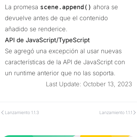
La promesa
scene.append()
ahora se
devuelve antes de que el contenido
añadido se renderice.
API de JavaScript/TypeScript
Se agregó una excepción al usar nuevas
características de la API de JavaScript con
un runtime anterior que no las soporta.
Last Update: October 13, 2023
Lanzamiento 1.1.3
Lanzamiento 1.1.1