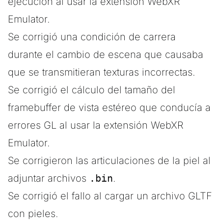
ejecución al usar la extensión WebXR
Emulator.
Se corrigió una condición de carrera
durante el cambio de escena que causaba
que se transmitieran texturas incorrectas.
Se corrigió el cálculo del tamaño del
framebuffer de vista estéreo que conducía a
errores GL al usar la extensión WebXR
Emulator.
Se corrigieron las articulaciones de la piel al
adjuntar archivos
.bin
.
Se corrigió el fallo al cargar un archivo GLTF
con pieles.