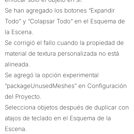
Se han agregado los botones “Expandir
Todo” y “Colapsar Todo” en el Esquema de
la Escena.
Se corrigió el fallo cuando la propiedad de
material de textura personalizada no está
alineada.
Se agregó la opción experimental
“packageUnusedMeshes” en Configuración
del Proyecto.
Selecciona objetos después de duplicar con
atajos de teclado en el Esquema de la
Escena.