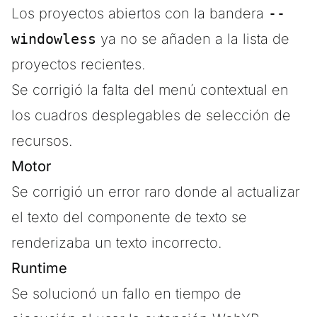
Los proyectos abiertos con la bandera
--
windowless
ya no se añaden a la lista de
proyectos recientes.
Se corrigió la falta del menú contextual en
los cuadros desplegables de selección de
recursos.
Motor
Se corrigió un error raro donde al actualizar
el texto del componente de texto se
renderizaba un texto incorrecto.
Runtime
Se solucionó un fallo en tiempo de