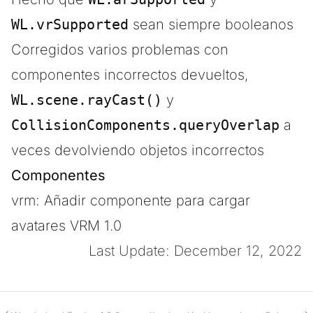
WL.vrSupported
sean siempre booleanos
Corregidos varios problemas con
componentes incorrectos devueltos,
WL.scene.rayCast()
y
CollisionComponents.queryOverlap
a
veces devolviendo objetos incorrectos
Componentes
vrm: Añadir componente para cargar
avatares VRM 1.0
Last Update: December 12, 2022