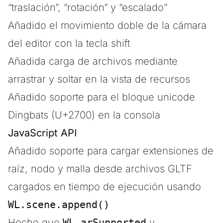
“traslación”, “rotación” y “escalado”
Añadido el movimiento doble de la cámara
del editor con la tecla shift
Añadida carga de archivos mediante
arrastrar y soltar en la vista de recursos
Añadido soporte para el bloque unicode
Dingbats (U+2700) en la consola
JavaScript API
Añadido soporte para cargar extensiones de
raíz, nodo y malla desde archivos GLTF
cargados en tiempo de ejecución usando
WL.scene.append()
Hecho que
WL.arSupported
y