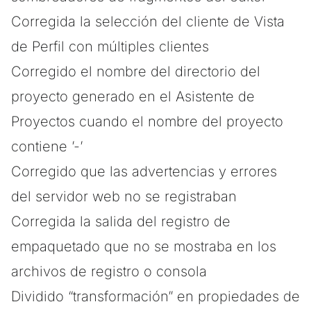
Corregida la selección del cliente de Vista
de Perfil con múltiples clientes
Corregido el nombre del directorio del
proyecto generado en el Asistente de
Proyectos cuando el nombre del proyecto
contiene ’-’
Corregido que las advertencias y errores
del servidor web no se registraban
Corregida la salida del registro de
empaquetado que no se mostraba en los
archivos de registro o consola
Dividido “transformación” en propiedades de