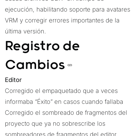
ejecución, habilitando soporte para avatares
VRM y corregir errores importantes de la
última versión.
Registro de
Cambios
Editor
Corregido el empaquetado que a veces
informaba “Éxito” en casos cuando fallaba
Corregido el sombreado de fragmentos del
proyecto que ya no sobrescribe los
sombreadores de fragmentos del editor