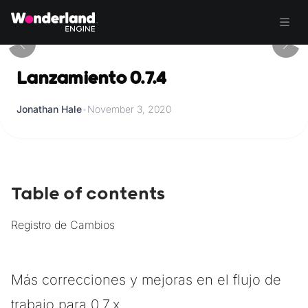
Lanzamiento 0.7.4
Jonathan Hale
•
November 3, 2020
Table of contents
Registro de Cambios
Más correcciones y mejoras en el flujo de
trabajo para 0.7.x