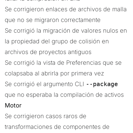
Se corrigieron enlaces de archivos de malla
que no se migraron correctamente
Se corrigió la migración de valores nulos en
la propiedad del grupo de colisión en
archivos de proyectos antiguos
Se corrigió la vista de Preferencias que se
colapsaba al abrirla por primera vez
Se corrigió el argumento CLI
--package
que no esperaba la compilación de activos
Motor
Se corrigieron casos raros de
transformaciones de componentes de