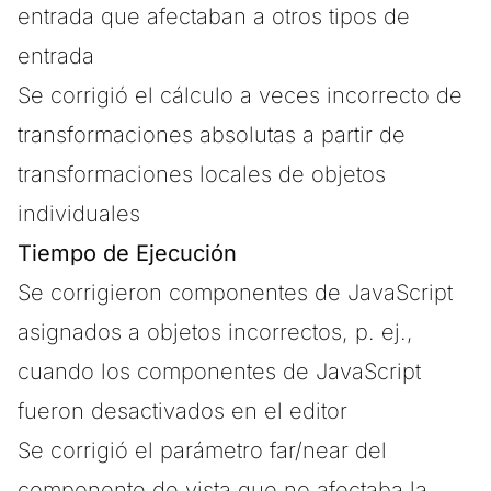
entrada que afectaban a otros tipos de
entrada
Se corrigió el cálculo a veces incorrecto de
transformaciones absolutas a partir de
transformaciones locales de objetos
individuales
Tiempo de Ejecución
Se corrigieron componentes de JavaScript
asignados a objetos incorrectos, p. ej.,
cuando los componentes de JavaScript
fueron desactivados en el editor
Se corrigió el parámetro far/near del
componente de vista que no afectaba la