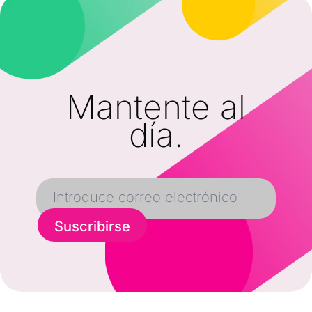
Mantente al
día.
Suscribirse