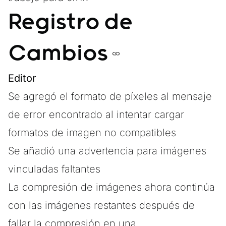
Registro de
Cambios
Editor
Se agregó el formato de píxeles al mensaje
de error encontrado al intentar cargar
formatos de imagen no compatibles
Se añadió una advertencia para imágenes
vinculadas faltantes
La compresión de imágenes ahora continúa
con las imágenes restantes después de
fallar la compresión en una