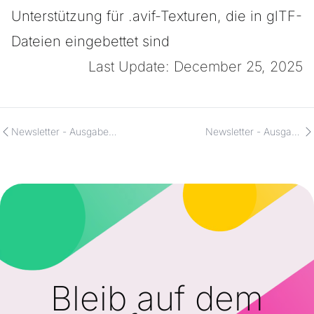
Unterstützung für .avif-Texturen, die in glTF-
Dateien eingebettet sind
Last Update: December 25, 2025
Newsletter - Ausgabe
Newsletter - Ausgabe
1/21/2026
18.12.2025
Bleib auf dem