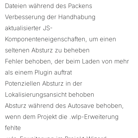
Dateien während des Packens
Verbesserung der Handhabung
aktualisierter JS-
Komponenteneigenschaften, um einen
seltenen Absturz zu beheben
Fehler behoben, der beim Laden von mehr
als einem Plugin auftrat
Potenziellen Absturz in der
Lokalisierungsansicht behoben
Absturz während des Autosave behoben,
wenn dem Projekt die .wlp-Erweiterung
fehlte