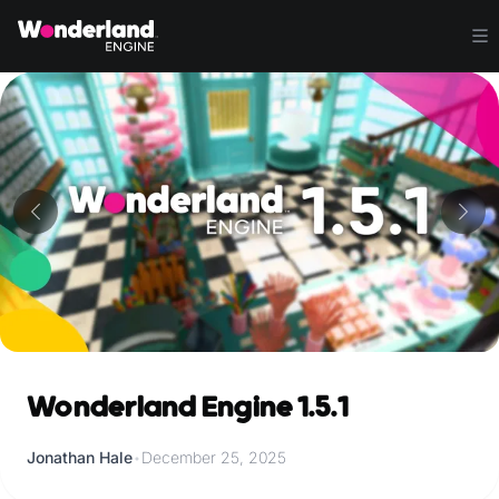
Wonderland Engine 1.5.1
Jonathan Hale
•
December 25, 2025