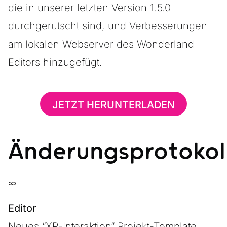
die in unserer letzten Version 1.5.0
durchgerutscht sind, und Verbesserungen
am lokalen Webserver des Wonderland
Editors hinzugefügt.
JETZT HERUNTERLADEN
Änderungsprotokol
Editor
Neues “XR-Interaktion” Projekt-Template