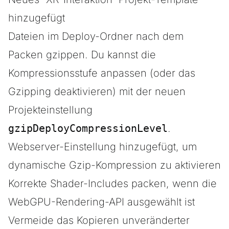
hinzugefügt
Dateien im Deploy-Ordner nach dem
Packen gzippen. Du kannst die
Kompressionsstufe anpassen (oder das
Gzipping deaktivieren) mit der neuen
Projekteinstellung
gzipDeployCompressionLevel
.
Webserver-Einstellung hinzugefügt, um
dynamische Gzip-Kompression zu aktivieren
Korrekte Shader-Includes packen, wenn die
WebGPU-Rendering-API ausgewählt ist
Vermeide das Kopieren unveränderter