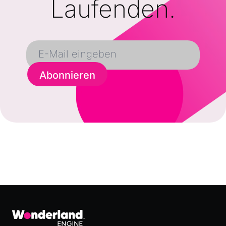
Laufenden.
Abonnieren