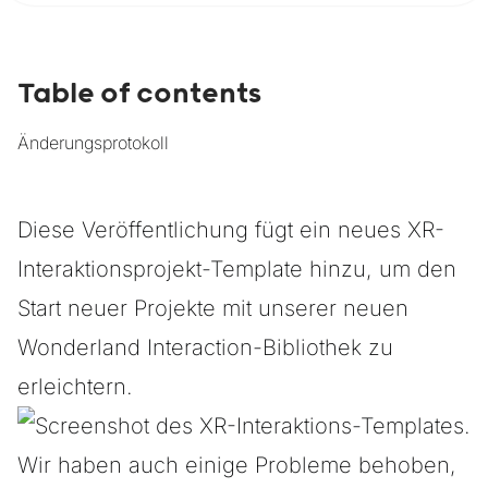
Table of contents
Änderungsprotokoll
Diese Veröffentlichung fügt ein neues XR-
Interaktionsprojekt-Template hinzu, um den
Start neuer Projekte mit unserer neuen
Wonderland Interaction-Bibliothek
zu
erleichtern.
Wir haben auch einige Probleme behoben,