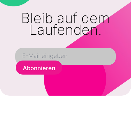
Bleib auf dem
Laufenden.
Abonnieren