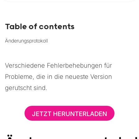
Table of contents
Änderungsprotokoll
Verschiedene Fehlerbehebungen für
Probleme, die in die neueste Version
gerutscht sind.
JETZT HERUNTERLADEN