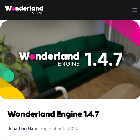
Wonderland Engine 1.4.7
Jonathan Hale
•
September 6, 2025