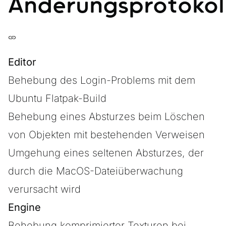
Änderungsprotokol
Editor
Behebung des Login-Problems mit dem
Ubuntu Flatpak-Build
Behebung eines Absturzes beim Löschen
von Objekten mit bestehenden Verweisen
Umgehung eines seltenen Absturzes, der
durch die MacOS-Dateiüberwachung
verursacht wird
Engine
Behebung komprimierter Texturen bei